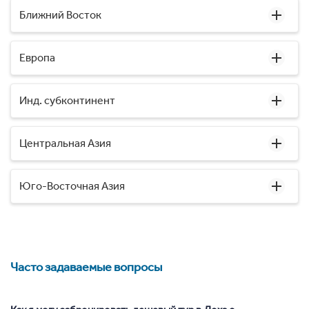
Ближний Восток
Европа
Инд. субконтинент
Центральная Азия
Юго-Восточная Азия
Часто задаваемые вопросы