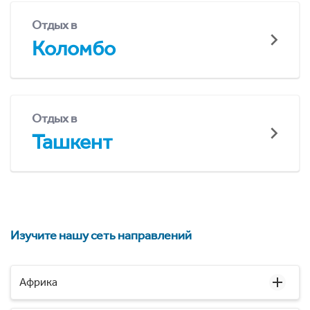
Отдых в
Коломбо
Отдых в
Ташкент
Изучите нашу сеть направлений
Африка