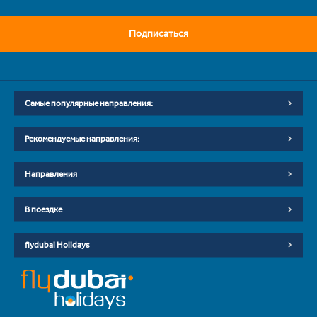
Подписаться
Самые популярные направления:
Рекомендуемые направления:
Направления
В поездке
flydubai Holidays