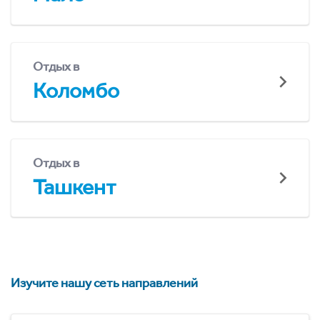
Отдых в
Коломбо
Отдых в
Ташкент
Изучите нашу сеть направлений