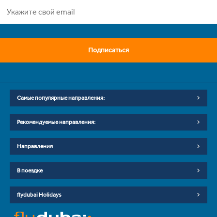
Подписаться
Самые популярные направления:
Рекомендуемые направления:
Направления
В поездке
flydubai Holidays