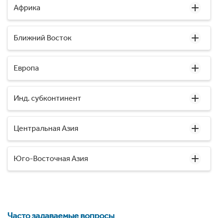
Африка
Ближний Восток
Европа
Инд. субконтинент
Центральная Азия
Юго-Восточная Азия
Часто задаваемые вопросы