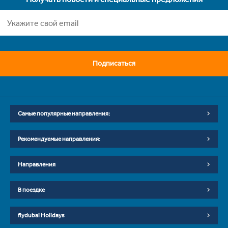
Подписаться
Самые популярные направления:
Рекомендуемые направления:
Направления
В поездке
flydubai Holidays