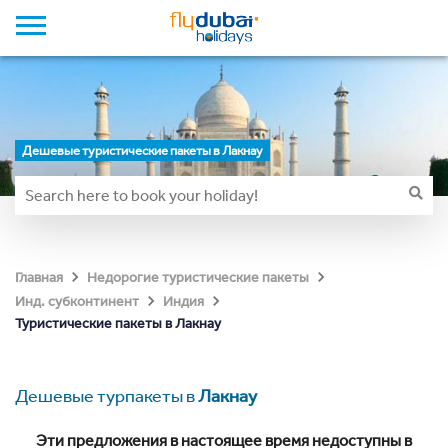
Дешевые туристические пакеты в Лакнау
Главная
Недорогие туристические пакеты
Инд. субконтинент
Индия
Туристические пакеты в Лакнау
Дешевые турпакеты в
Лакнау
Эти предложения в настоящее время недоступны в