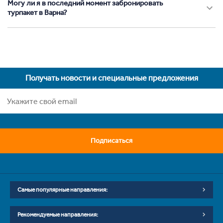
Могу ли я в последний момент забронировать
турпакет в Варна?
Получать новости и специальные предложения
Подписаться
Самые популярные направления:
Рекомендуемые направления: