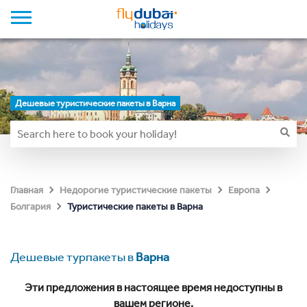
Дешевые туристические пакеты в Варна
Главная
Недорогие туристические пакеты
Европа
Туристические пакеты в Варна
Болгария
Дешевые турпакеты в
Варна
Эти предложения в настоящее время недоступны в
вашем регионе.