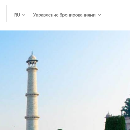
RU
Управление бронированиями