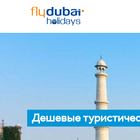
Дешевые туристическ