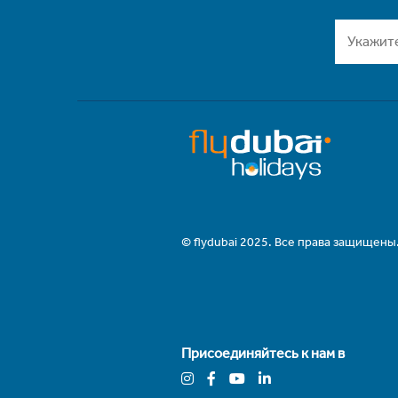
© flydubai 2025. Все права защищены
Присоединяйтесь к нам в