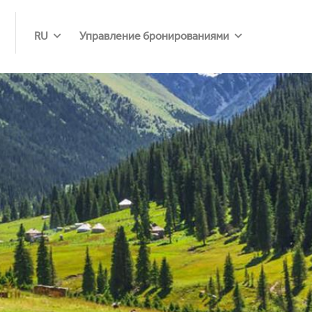
RU
Управление бронированиями