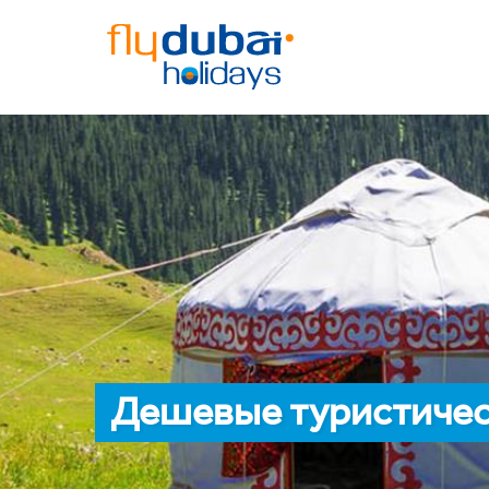
Дешевые туристичес