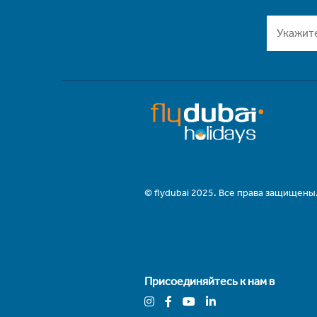
© flydubai 2025. Все права защищены
Присоединяйтесь к нам в