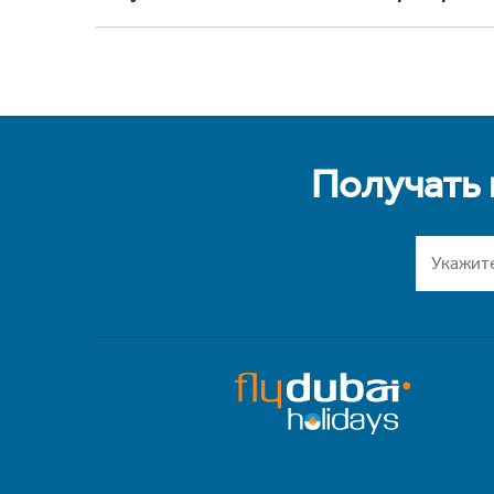
Получать