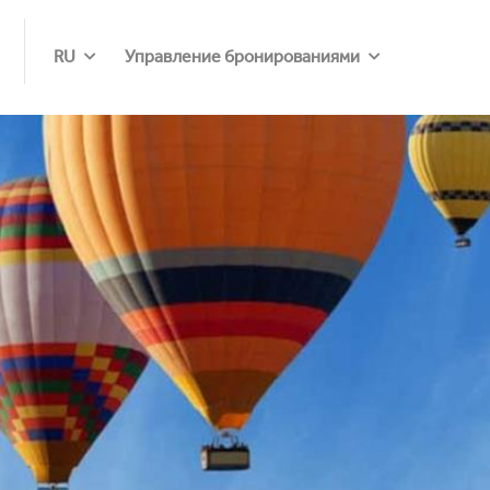
RU
Управление бронированиями