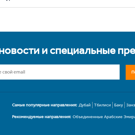
 новости и специальные пр
П
Самые популярные направления:
Дубай
Тбилиси
Баку
Зан
Рекомендуемые направления:
Объединенные Арабские Эмир