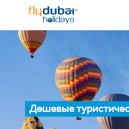
Дешевые туристичес