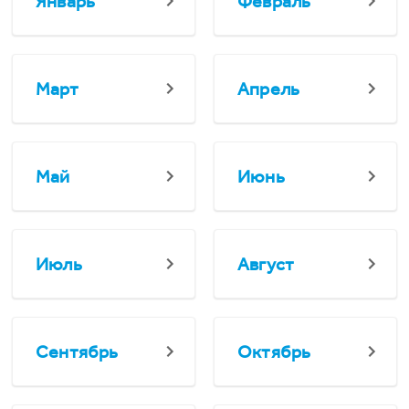
Январь
Февраль
Март
Апрель
Май
Июнь
Июль
Август
Сентябрь
Октябрь