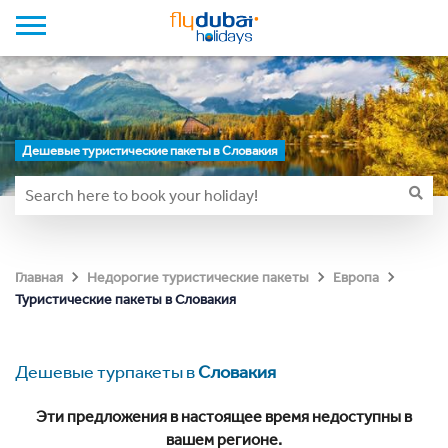
Дешевые туристические пакеты в Словакия
Главная
Недорогие туристические пакеты
Европа
Туристические пакеты в Словакия
Дешевые турпакеты в
Словакия
Эти предложения в настоящее время недоступны в
вашем регионе.