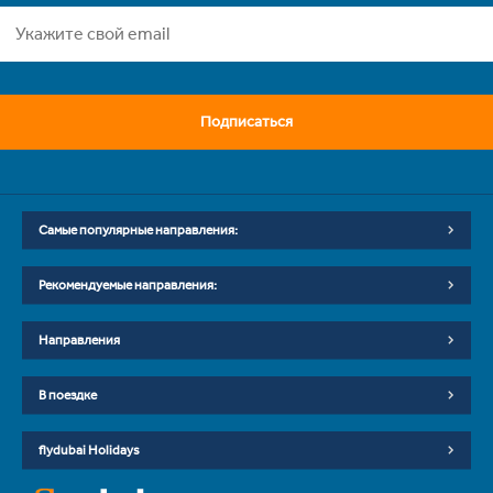
Подписаться
Самые популярные направления:
Рекомендуемые направления:
Направления
В поездке
flydubai Holidays