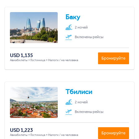
Баку
2 ночей
Включены рейсы
USD 1,135
Бронируйте
Авиабилеты + Гостиница + Налоги / на человека
Тбилиси
2 ночей
Включены рейсы
USD 1,223
Бронируйте
Авиабилеты + Гостиница + Налоги / на человека