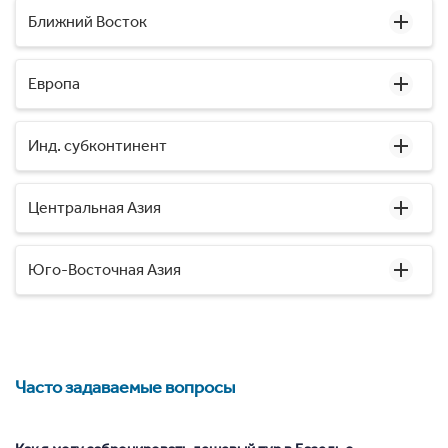
Ближний Восток
Европа
Инд. субконтинент
Центральная Азия
Юго-Восточная Азия
Часто задаваемые вопросы