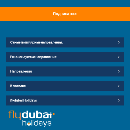
Подписаться
Самые популярные направления:
Рекомендуемые направления:
Направления
В поездке
flydubai Holidays