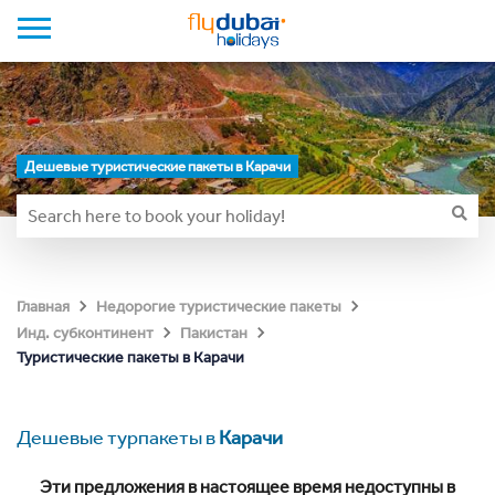
Дешевые туристические пакеты в Карачи
Главная
Недорогие туристические пакеты
Инд. субконтинент
Пакистан
Туристические пакеты в Карачи
Дешевые турпакеты в
Карачи
Эти предложения в настоящее время недоступны в