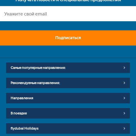
Подписаться
Самые популярные направления:
Рекомендуемые направления:
Направления
В поездке
flydubai Holidays