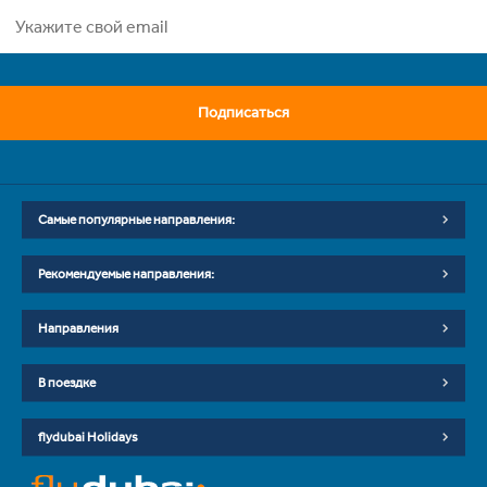
Подписаться
Самые популярные направления:
Рекомендуемые направления:
Направления
В поездке
flydubai Holidays