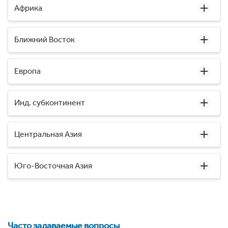
Африка
Ближний Восток
Европа
Инд. субконтинент
Центральная Азия
Юго-Восточная Азия
Часто задаваемые вопросы