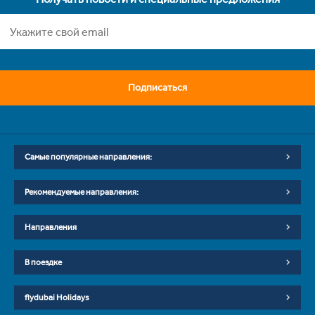
Подписаться
Самые популярные направления:
Рекомендуемые направления:
Направления
В поездке
flydubai Holidays