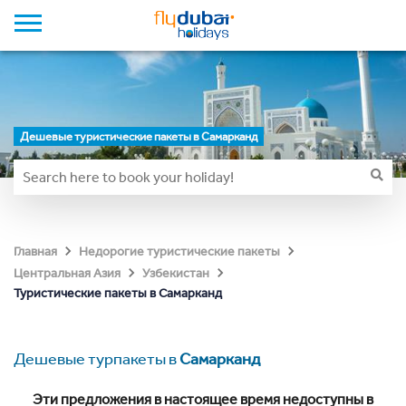
Дешевые туристические пакеты в Самарканд
Главная
Недорогие туристические пакеты
Центральная Азия
Узбекистан
Туристические пакеты в Самарканд
Дешевые турпакеты в
Самарканд
Эти предложения в настоящее время недоступны в