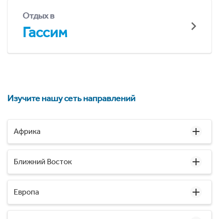
Отдых в
Гассим
Изучите нашу сеть направлений
Африка
Ближний Восток
Европа