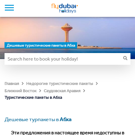
Дешевые туристические пакеты в Абха
Главная
Недорогие туристические пакеты
Ближний Восток
Саудовская Аравия
Туристические пакеты в Абха
Дешевые турпакеты в
Абха
Эти предложения в настоящее время недоступны в