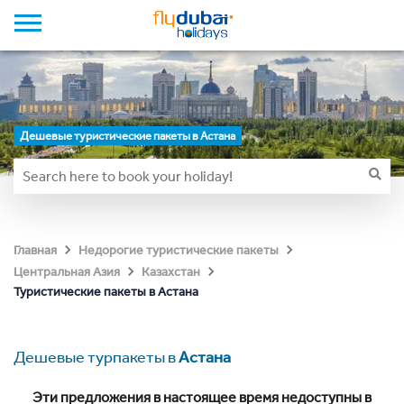
Дешевые туристические пакеты в Астана
Главная
Недорогие туристические пакеты
Центральная Азия
Казахстан
Туристические пакеты в Астана
Дешевые турпакеты в
Астана
Эти предложения в настоящее время недоступны в