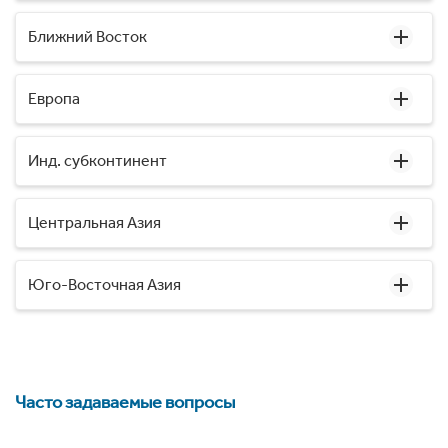
Ближний Восток
Европа
Инд. субконтинент
Центральная Азия
Юго-Восточная Азия
Часто задаваемые вопросы