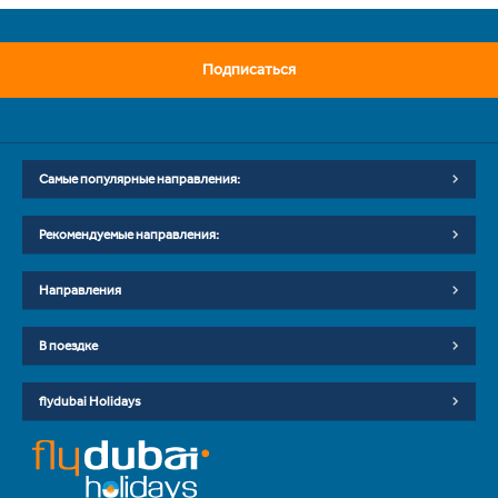
Подписаться
Самые популярные направления:
Рекомендуемые направления:
Направления
В поездке
flydubai Holidays