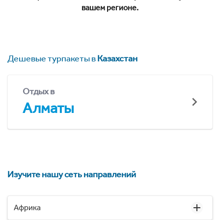
вашем регионе.
Дешевые турпакеты в
Казахстан
Отдых в
Алматы
Изучите нашу сеть направлений
Африка