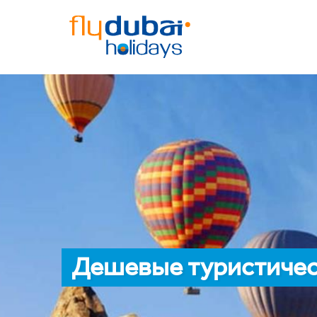
Дешевые туристичес