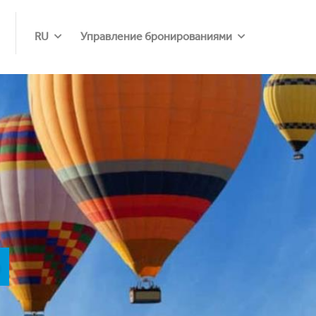
RU
Управление бронированиями