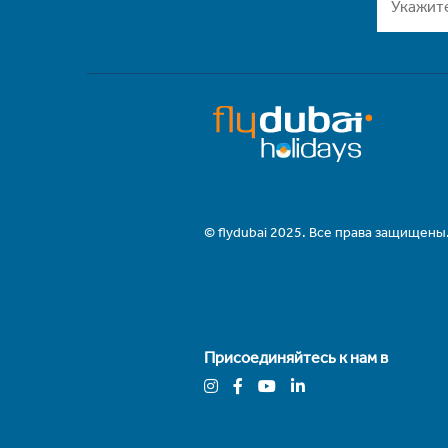
© flydubai 2025. Все права защищены
Присоединяйтесь к нам в