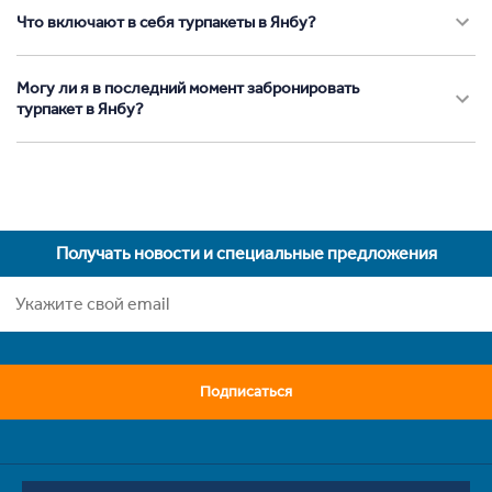
Что включают в себя турпакеты в Янбу?
Могу ли я в последний момент забронировать
турпакет в Янбу?
Получать новости и специальные предложения
Подписаться