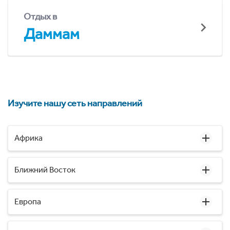
Отдых в
Даммам
Изучите нашу сеть направлений
Африка
Ближний Восток
Европа