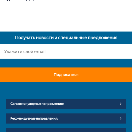
Получать новости и специальные предложения
Подписаться
Самые популярные направления:
Рекомендуемые направления: