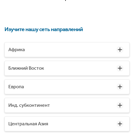
Изучите нашу сеть направлений
Африка
Ближний Восток
Европа
Инд. субконтинент
Центральная Азия