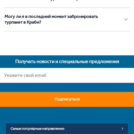
Могу ли я в последний момент забронировать
турпакет в Краби?
Получать новости и специальные предложения
Подписаться
Самые популярные направления: