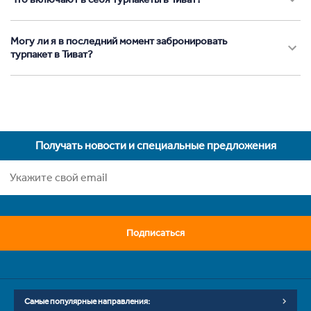
Могу ли я в последний момент забронировать
турпакет в Тиват?
Получать новости и специальные предложения
Подписаться
Самые популярные направления: