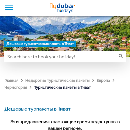
Дешевые туристические пакеты в Тиват
Главная
Недорогие туристические пакеты
Европа
Туристические пакеты в Тиват
Черногория
Дешевые турпакеты в
Тиват
Эти предложения в настоящее время недоступны в
вашем регионе.