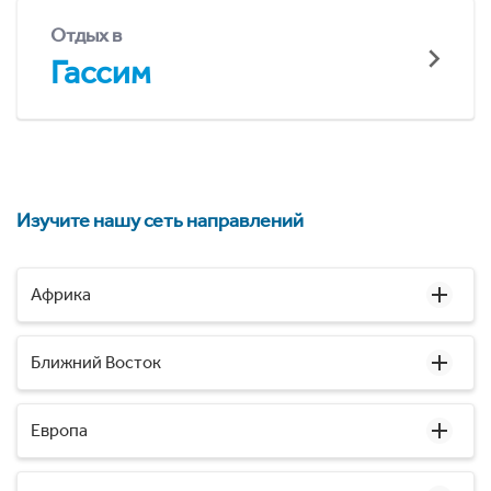
Отдых в
Гассим
Изучите нашу сеть направлений
Африка
Ближний Восток
Европа