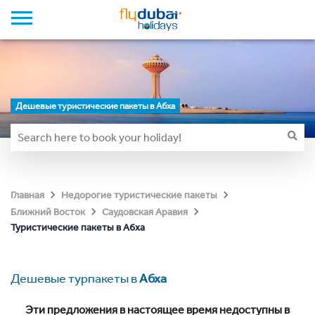
Дешевые туристические пакеты в Абха
Главная
Недорогие туристические пакеты
Ближний Восток
Саудовская Аравия
Туристические пакеты в Абха
Дешевые турпакеты в
Абха
Эти предложения в настоящее время недоступны в