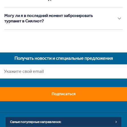
Могу ли я в последний момент забронировать
турпакет в Сиялкот?
Получать новости и специальные предложения
Подписаться
Самые популярные направления: