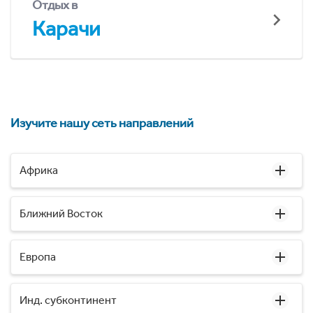
Отдых в
Карачи
Изучите нашу сеть направлений
Африка
Ближний Восток
Европа
Инд. субконтинент