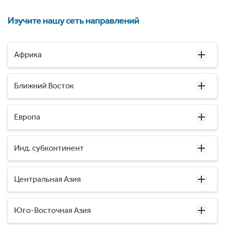
Изучите нашу сеть направлений
Африка
Ближний Восток
Европа
Инд. субконтинент
Центральная Азия
Юго-Восточная Азия