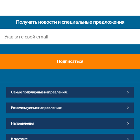
Получать новости и специальные предложения
Подписаться
Самые популярные направления:
Рекомендуемые направления:
Направления
В поездке