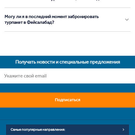
Могу ли я в последний момент забронировать
турпакет в Фейсалабад?
Получать новости и специальные предложения
Подписаться
Самые популярные направления: