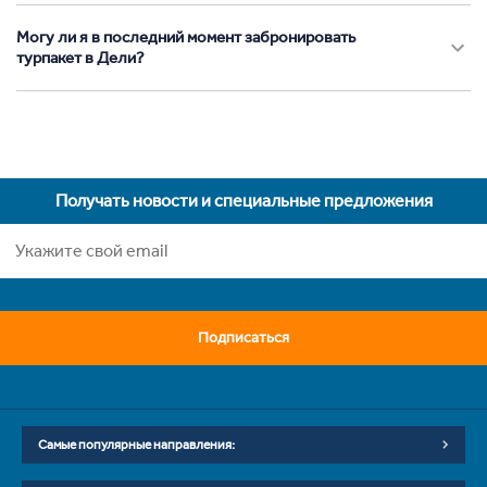
Могу ли я в последний момент забронировать
турпакет в Дели?
Получать новости и специальные предложения
Подписаться
Самые популярные направления: