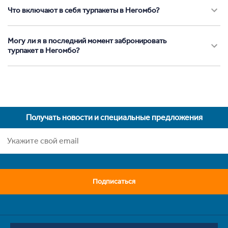
Что включают в себя турпакеты в Негомбо?
Могу ли я в последний момент забронировать
турпакет в Негомбо?
Получать новости и специальные предложения
Подписаться