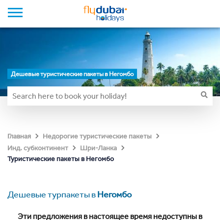
Дешевые туристические пакеты в Негомбо
Главная
Недорогие туристические пакеты
Инд. субконтинент
Шри-Ланка
Туристические пакеты в Негомбо
Дешевые турпакеты в
Негомбо
Эти предложения в настоящее время недоступны в