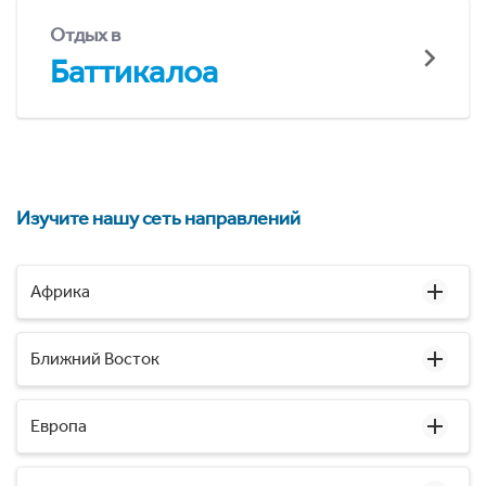
Отдых в
Баттикалоа
Изучите нашу сеть направлений
Африка
Ближний Восток
Европа