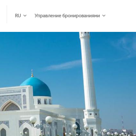
RU
Управление бронированиями