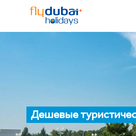
Дешевые туристичес