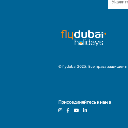
© flydubai 2025. Все права защищены
Присоединяйтесь к нам в