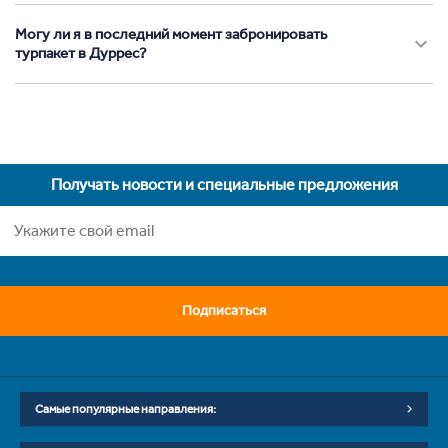
Могу ли я в последний момент забронировать
турпакет в Дуррес?
Получать новости и специальные предложения
Подписаться
Самые популярные направления: