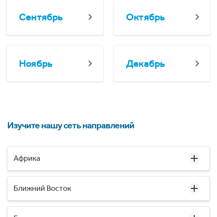
Сентябрь
Октябрь
Ноябрь
Декабрь
Изучите нашу сеть направлений
Африка
Ближний Восток