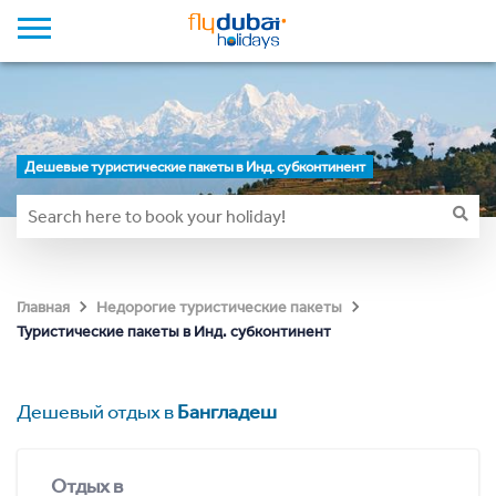
Дешевые туристические пакеты в Инд. субконтинент
Главная
Недорогие туристические пакеты
Туристические пакеты в Инд. субконтинент
Дешевый отдых в
Бангладеш
Отдых в