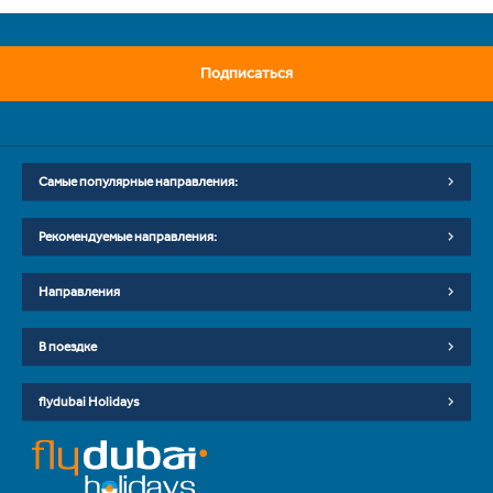
Подписаться
Самые популярные направления:
Рекомендуемые направления:
Направления
В поездке
flydubai Holidays