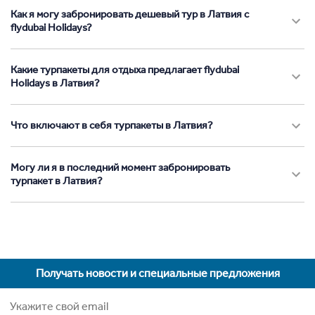
Как я могу забронировать дешевый тур в Латвия с
flydubai Holidays?
Какие турпакеты для отдыха предлагает flydubai
Holidays в Латвия?
Что включают в себя турпакеты в Латвия?
Могу ли я в последний момент забронировать
турпакет в Латвия?
Получать новости и специальные предложения