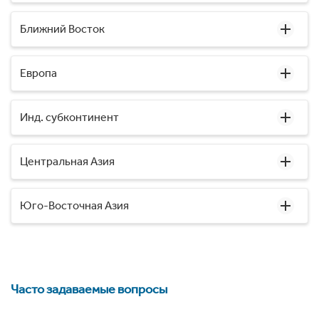
Ближний Восток
Европа
Инд. субконтинент
Центральная Азия
Юго-Восточная Азия
Часто задаваемые вопросы