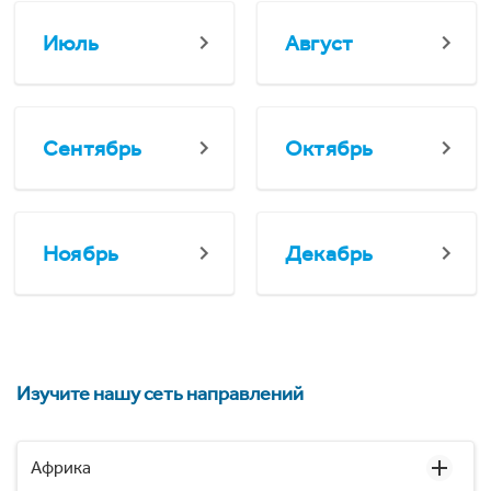
Июль
Август
Сентябрь
Октябрь
Ноябрь
Декабрь
Изучите нашу сеть направлений
Африка