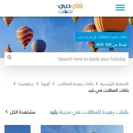
باقات زهيدة للعطلات في مدينة بليد
ابتداءً من 359 BHD
الصفحة الرئيسية
باقات زهيدة للعطلات
أوروبا
سلوفينيا
باقات العطلات في بليد
باقات زهيدة للعطلات في مدينة
بليد
مشاهدة الكل