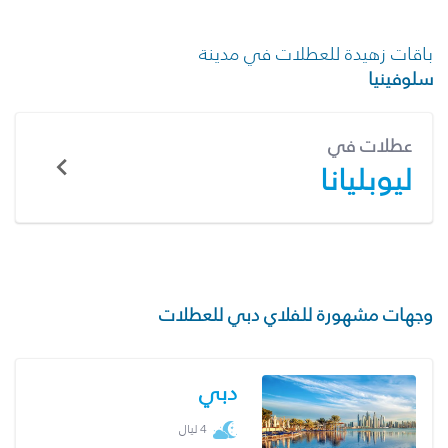
باقات زهيدة للعطلات في مدينة
سلوفينيا
عطلات في
ليوبليانا
وجهات مشهورة للفلاي دبي للعطلات
دبي
4 ليال