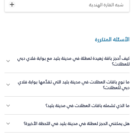
شبه القارة الهندية
الأسئلة المتكررة
كيف أحجز باقة زهيدة لعطلة في مدينة بليد مع بوابة فلاي دبي
للعطلات؟
ما نوع باقات العطلات في مدينة بليد التي تقدّمها بوابة فلاي
دبي للعطلات؟
ما الذي تشمله باقات العطلات في مدينة بليد؟
هل يمكنني الحجز لعطلة في مدينة بليد في اللحظة الأخيرة؟