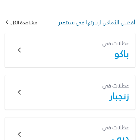
أفضل الأماكن لزيارتها في
سبتمبر
مشاهدة الكل
عطلات في
باكو
عطلات في
زنجبار
عطلات في
دبي