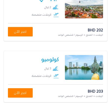
2 ليال
الرحلات متضمنة
BHD 202
احجز الآن
الرحلات + الفندق + الرسوم / للشخص الواحد
كولومبو
3 ليال
الرحلات متضمنة
BHD 203
احجز الآن
الرحلات + الفندق + الرسوم / للشخص الواحد