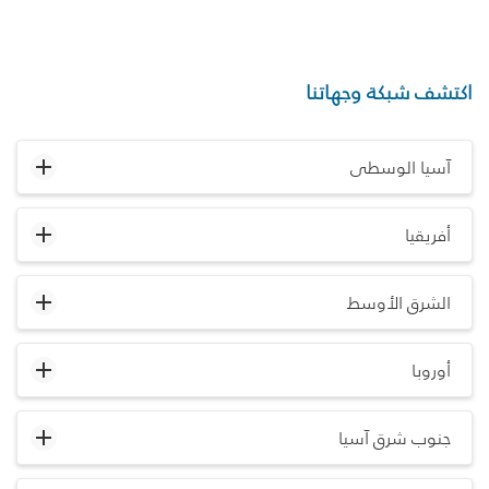
اكتشف شبكة وجهاتنا
آسيا الوسطى
أفريقيا
الشرق الأوسط
أوروبا
جنوب شرق آسيا