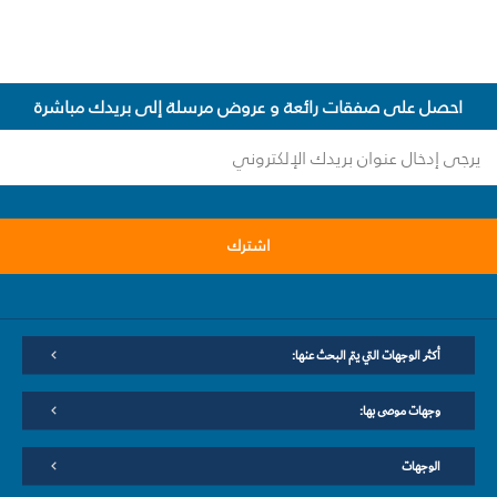
احصل على صفقات رائعة و عروض مرسلة إلى بريدك مباشرة
اشترك
أكثر الوجهات التي يتم البحث عنها:
وجهات موصى بها:
الوجهات