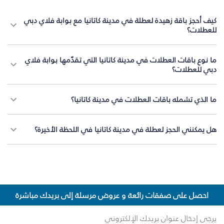
كيف أحجز باقة زهيدة لعطلة في مدينة كاتانيا مع بوابة فلاي دبي
للعطلات؟
ما نوع باقات العطلات في مدينة كاتانيا التي تقدّمها بوابة فلاي
دبي للعطلات؟
ما الذي تشمله باقات العطلات في مدينة كاتانيا؟
هل يمكنني الحجز لعطلة في مدينة كاتانيا في اللحظة الأخيرة؟
احصل على صفقات رائعة و عروض مرسلة إلى بريدك مباشرة