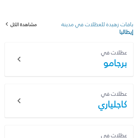
باقات زهيدة للعطلات في مدينة
مشاهدة الكل
إيطاليا
عطلات في
برجامو
عطلات في
كاجلياري
عطلات في