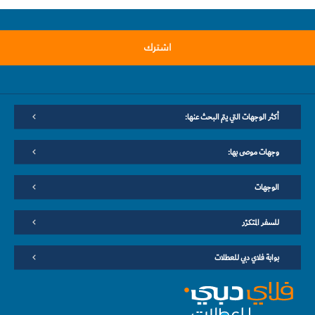
اشترك
أكثر الوجهات التي يتم البحث عنها:
وجهات موصى بها:
الوجهات
للسفر المتكرّر
بوابة فلاي دبي للعطلات