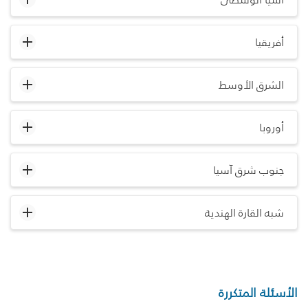
أفريقيا
الشرق الأوسط
أوروبا
جنوب شرق آسيا
شبه القارة الهندية
الأسئلة المتكررة