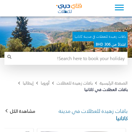
باقات زهيدة للعطلات في مدينة كاتانيا
ابتداءً من 306 BHD
الصفحة الرئيسية
باقات زهيدة للعطلات
أوروبا
إيطاليا
باقات العطلات في كاتانيا
باقات زهيدة للعطلات في مدينة
مشاهدة الكل
كاتانيا