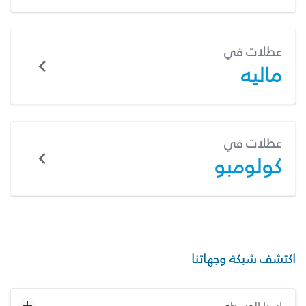
عطلات في
ماليه
عطلات في
كولومبو
اكتشف شبكة وجهاتنا
آسيا الوسطى