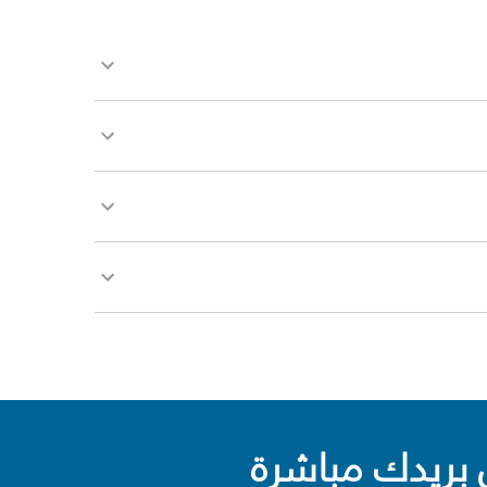
بريدك مباشرة