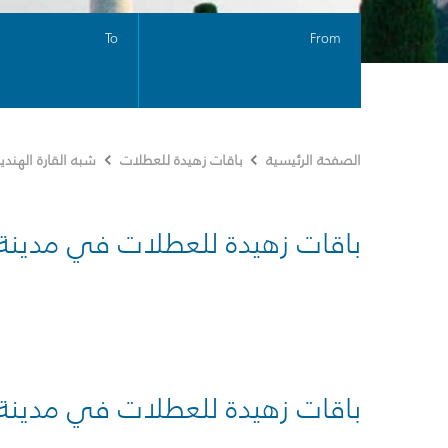
To
From
الصفحة الرئيسية
باقات زهيدة للعطلات
شبه القارة الهندي
باقات زهيدة للعطلات في مدينة
باقات زهيدة للعطلات في مدينة