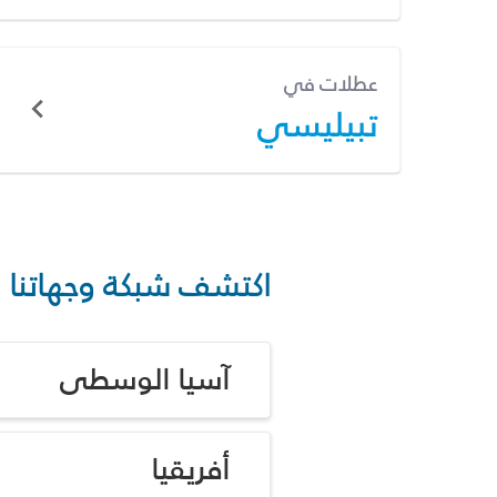
عطلات في
تبيليسي
اكتشف شبكة وجهاتنا
آسيا الوسطى
أفريقيا