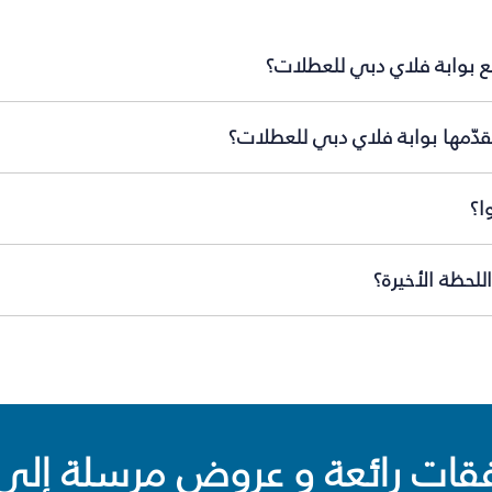
ع بوابة فلاي دبي للعطلات؟
دّمها بوابة فلاي دبي للعطلات؟
ا؟
لحظة الأخيرة؟
ت رائعة و عروض مرسلة إلى 