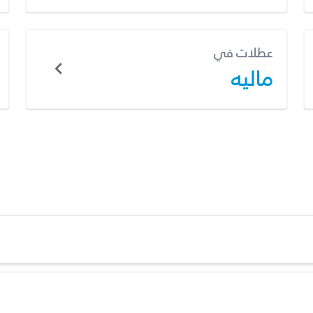
عطلات في
ماليه