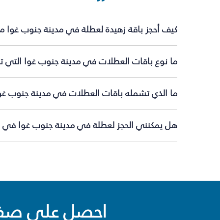
كيف أحجز باقة زهيدة لعطلة في مدينة جنوب غوا م
ما نوع باقات العطلات في مدينة جنوب غوا التي تق
ما الذي تشمله باقات العطلات في مدينة جنوب غو
هل يمكنني الحجز لعطلة في مدينة جنوب غوا في ال
احصل على صفقا