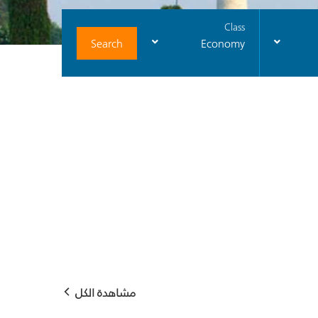
Class
Search
Economy
مشاهدة الكل