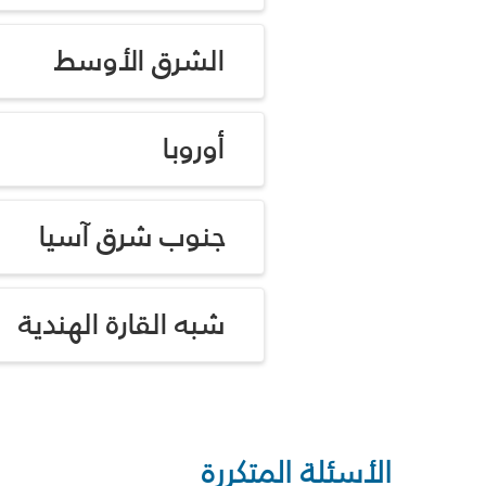
الشرق الأوسط
أوروبا
جنوب شرق آسيا
شبه القارة الهندية
الأسئلة المتكررة