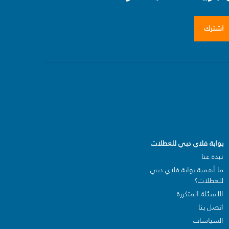
اشترك
بوابة فلاي دبي للعطلات
نبذة عنا
ما أهمية بوابة فلاي دبي
للعطلات؟
الأسئلة المتكررة
اتصل بنا
السياسات