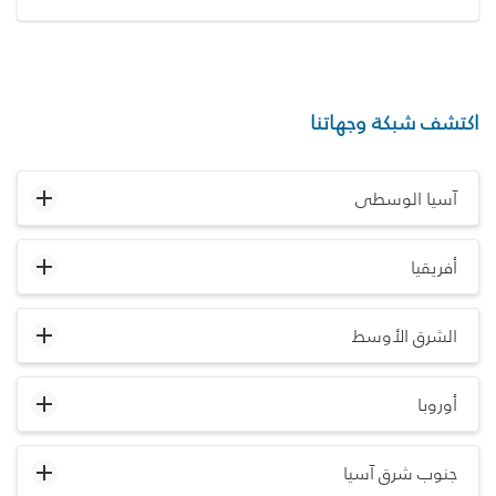
اكتشف شبكة وجهاتنا
آسيا الوسطى
أفريقيا
الشرق الأوسط
أوروبا
جنوب شرق آسيا