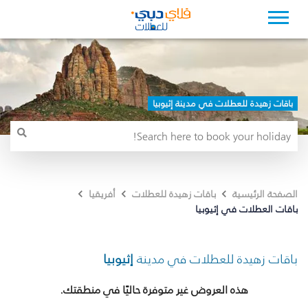
باقات زهيدة للعطلات في مدينة إثيوبيا
الصفحة الرئيسية
باقات زهيدة للعطلات
أفريقيا
باقات العطلات في إثيوبيا
باقات زهيدة للعطلات في مدينة
إثيوبيا
هذه العروض غير متوفرة حاليًا في منطقتك.