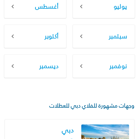
يوليو
أغسطس
سبتمبر
أكتوبر
نوفمبر
ديسمبر
وجهات مشهورة للفلاي دبي للعطلات
دبي