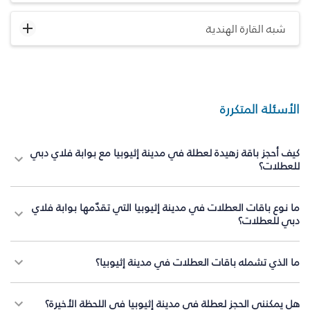
شبه القارة الهندية
الأسئلة المتكررة
كيف أحجز باقة زهيدة لعطلة في مدينة إثيوبيا مع بوابة فلاي دبي
للعطلات؟
ما نوع باقات العطلات في مدينة إثيوبيا التي تقدّمها بوابة فلاي
دبي للعطلات؟
ما الذي تشمله باقات العطلات في مدينة إثيوبيا؟
هل يمكنني الحجز لعطلة في مدينة إثيوبيا في اللحظة الأخيرة؟