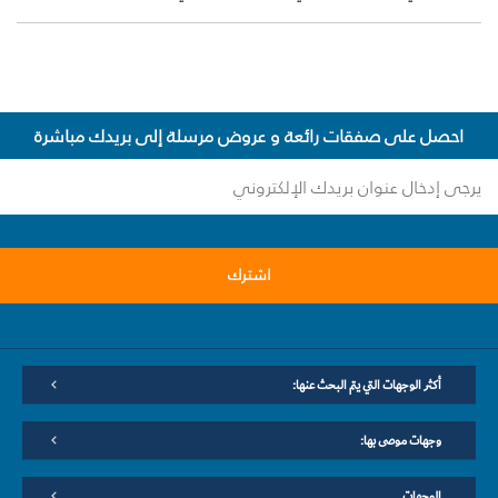
احصل على صفقات رائعة و عروض مرسلة إلى بريدك مباشرة
اشترك
أكثر الوجهات التي يتم البحث عنها:
وجهات موصى بها:
الوجهات