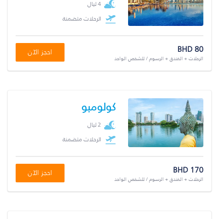
4 ليال
الرحلات متضمنة
BHD 80
احجز الآن
الرحلات + الفندق + الرسوم / للشخص الواحد
كولومبو
2 ليال
الرحلات متضمنة
BHD 170
احجز الآن
الرحلات + الفندق + الرسوم / للشخص الواحد