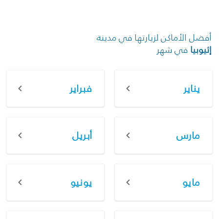
أفضل الأماكن لزيارتها في مدينة
إثيوبيا
في شهر
يناير
فبراير
مارس
أبريل
مايو
يونيو