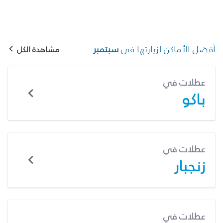
أفضل الأماكن لزيارتها في
سبتمبر
مشاهدة الكل
عطلات في
باكو
عطلات في
زنجبار
عطلات في