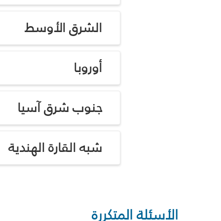
الشرق الأوسط
أوروبا
جنوب شرق آسيا
شبه القارة الهندية
الأسئلة المتكررة