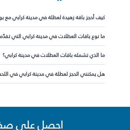
كيف أحجز باقة زهيدة لعطلة في مدينة كرابي مع ب
ما نوع باقات العطلات في مدينة كرابي التي تقدّم
ما الذي تشمله باقات العطلات في مدينة كرابي؟
هل يمكنني الحجز لعطلة في مدينة كرابي في اللحظة
احصل على صفقا