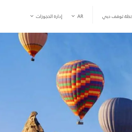
طة توقف دبي
AR
إدارة الحجوزات