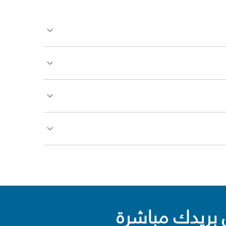
بريدك مباشرة