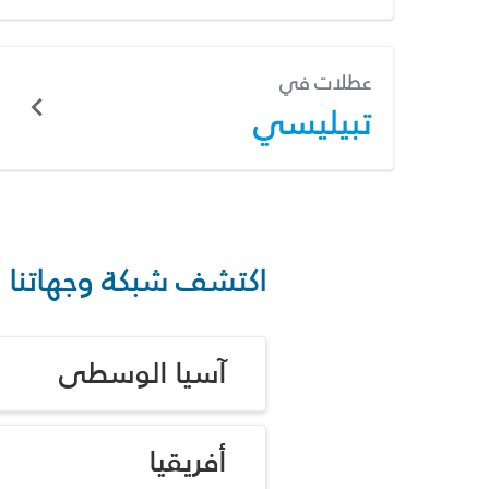
عطلات في
تبيليسي
اكتشف شبكة وجهاتنا
آسيا الوسطى
أفريقيا