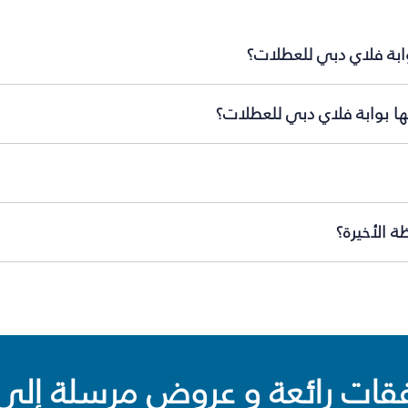
وابة فلاي دبي للعطلات؟
ها بوابة فلاي دبي للعطلات؟
 الأخيرة؟
ت رائعة و عروض مرسلة إلى 