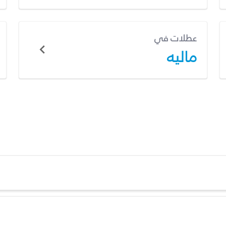
عطلات في
ماليه