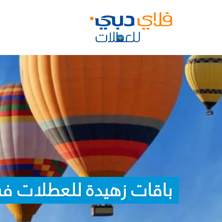
باقات زهيدة للعطلات في