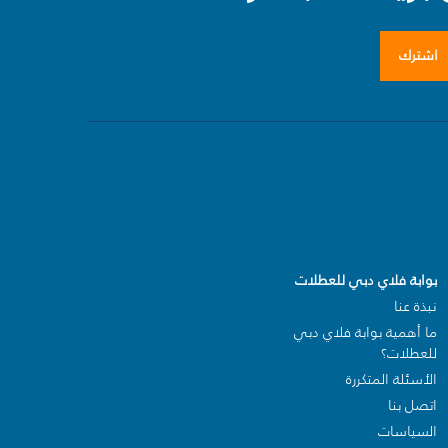
اشترك
بوابة فلاي دبي للعطلات
نبذة عنا
ما أهمية بوابة فلاي دبي
للعطلات؟
الأسئلة المتكررة
اتصل بنا
السياسات