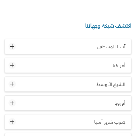
اكتشف شبكة وجهاتنا
آسيا الوسطى
أفريقيا
الشرق الأوسط
أوروبا
جنوب شرق آسيا