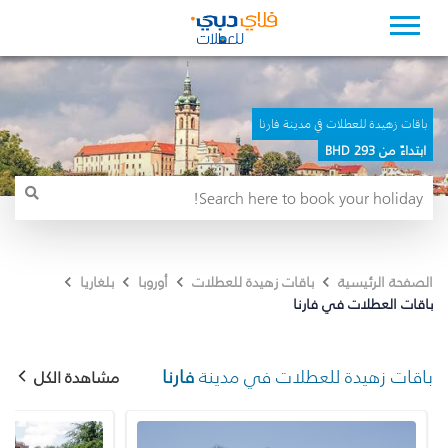
باقات زهيدة للعطلات في مدينة فارنا
ابتداءً من 293 BHD
الصفحة الرئيسية
باقات زهيدة للعطلات
أوروبا
بلغاريا
باقات العطلات في فارنا
باقات زهيدة للعطلات في مدينة
فارنا
مشاهدة الكل