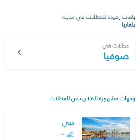
باقات زهيدة للعطلات في مدينة
بلغاريا
عطلات في
صوفيا
وجهات مشهورة للفلاي دبي للعطلات
دبي
4 ليال