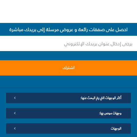
احصل على صفقات رائعة و عروض مرسلة إلى بريدك مباشرة
اشترك
أكثر الوجهات التي يتم البحث عنها:
وجهات موصى بها:
الوجهات