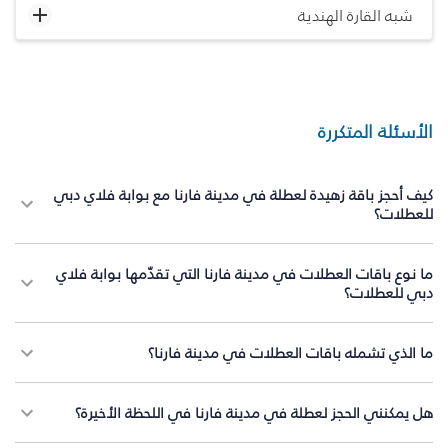
شبه القارة الهندية
الأسئلة المتكررة
كيف أحجز باقة زهيدة لعطلة في مدينة فارنا مع بوابة فلاي دبي
للعطلات؟
ما نوع باقات العطلات في مدينة فارنا التي تقدّمها بوابة فلاي
دبي للعطلات؟
ما الذي تشمله باقات العطلات في مدينة فارنا؟
هل يمكنني الحجز لعطلة في مدينة فارنا في اللحظة الأخيرة؟