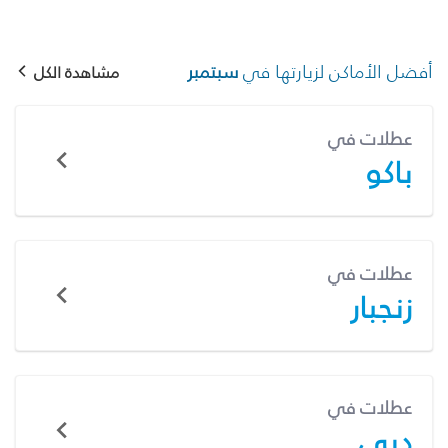
أفضل الأماكن لزيارتها في
سبتمبر
مشاهدة الكل
عطلات في
باكو
عطلات في
زنجبار
عطلات في
دبي