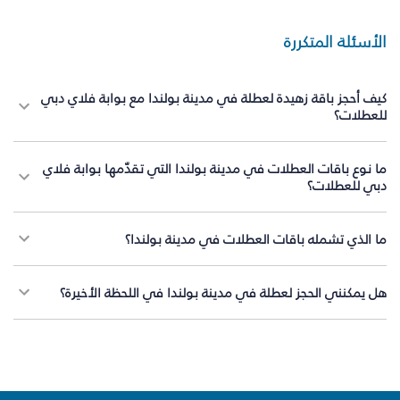
الأسئلة المتكررة
كيف أحجز باقة زهيدة لعطلة في مدينة بولندا مع بوابة فلاي دبي
للعطلات؟
ما نوع باقات العطلات في مدينة بولندا التي تقدّمها بوابة فلاي
دبي للعطلات؟
ما الذي تشمله باقات العطلات في مدينة بولندا؟
هل يمكنني الحجز لعطلة في مدينة بولندا في اللحظة الأخيرة؟