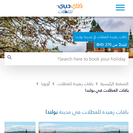
باقات زهيدة للعطلات في مدينة بولندا
ابتداءً من 270 BHD
الصفحة الرئيسية
باقات زهيدة للعطلات
أوروبا
باقات العطلات في بولندا
باقات زهيدة للعطلات في مدينة
بولندا