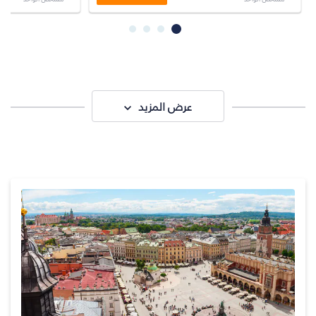
عرض المزيد