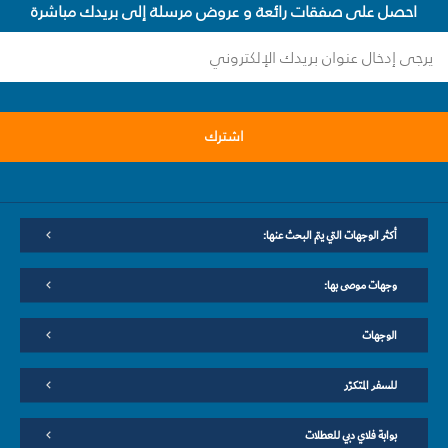
احصل على صفقات رائعة و عروض مرسلة إلى بريدك مباشرة
اشترك
أكثر الوجهات التي يتم البحث عنها:
وجهات موصى بها:
الوجهات
للسفر المتكرّر
بوابة فلاي دبي للعطلات