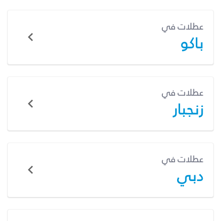
عطلات في
باكو
عطلات في
زنجبار
عطلات في
دبي