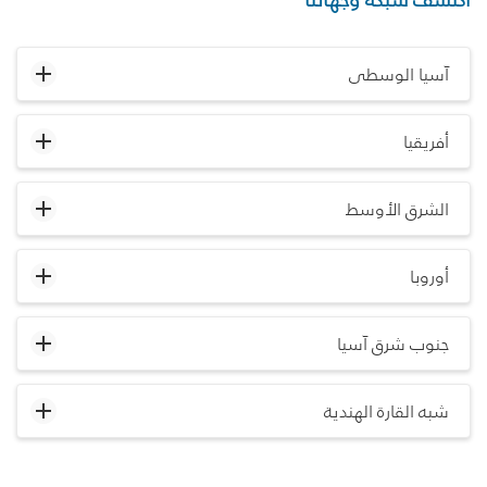
آسيا الوسطى
أفريقيا
الشرق الأوسط
أوروبا
جنوب شرق آسيا
شبه القارة الهندية