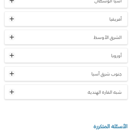
آسيا الوسطى
أفريقيا
الشرق الأوسط
أوروبا
جنوب شرق آسيا
شبه القارة الهندية
الأسئلة المتكررة