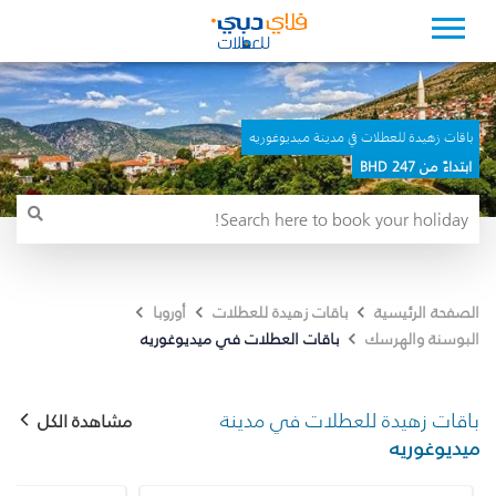
باقات زهيدة للعطلات في مدينة ميديوغوريه
ابتداءً من 247 BHD
الصفحة الرئيسية
باقات زهيدة للعطلات
أوروبا
باقات العطلات في ميديوغوريه
البوسنة والهرسك
باقات زهيدة للعطلات في مدينة
مشاهدة الكل
ميديوغوريه