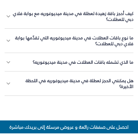
كيف أحجز باقة زهيدة لعطلة في مدينة ميديوغوريه مع بوابة فلاي
دبي للعطلات؟
ما نوع باقات العطلات في مدينة ميديوغوريه التي تقدّمها بوابة
فلاي دبي للعطلات؟
ما الذي تشمله باقات العطلات في مدينة ميديوغوريه؟
هل يمكنني الحجز لعطلة في مدينة ميديوغوريه في اللحظة
الأخيرة؟
احصل على صفقات رائعة و عروض مرسلة إلى بريدك مباشرة