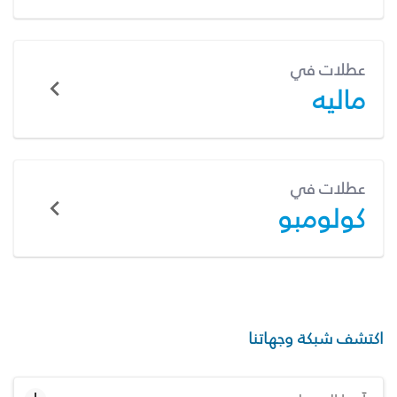
عطلات في
ماليه
عطلات في
كولومبو
اكتشف شبكة وجهاتنا