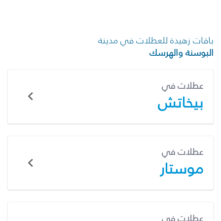
باقات زهيدة للعطلات في مدينة
البوسنة والهرسك
عطلات في
بيخاتش
عطلات في
موستار
عطلات في