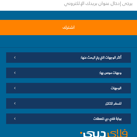
اشترك
أكثر الوجهات التي يتم البحث عنها:
وجهات موصى بها:
الوجهات
للسفر المتكرّر
بوابة فلاي دبي للعطلات