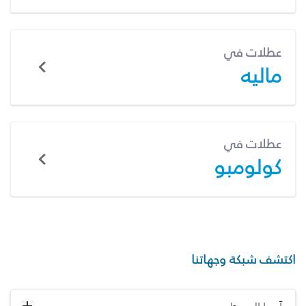
عطلات في
ماليه
عطلات في
كولومبو
اكتشف شبكة وجهاتنا