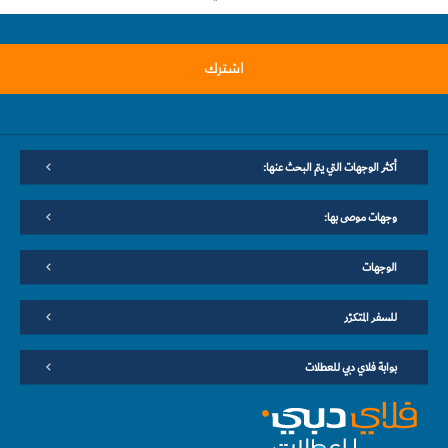
اشترك
أكثر الوجهات التي يتم البحث عنها:
وجهات موصى بها:
الوجهات
للسفر المتكرّر
بوابة فلاي دبي للعطلات