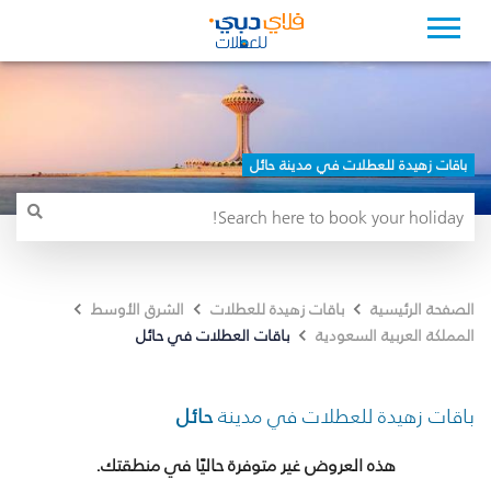
باقات زهيدة للعطلات في مدينة حائل
الصفحة الرئيسية
باقات زهيدة للعطلات
الشرق الأوسط
باقات العطلات في حائل
المملكة العربية السعودية
باقات زهيدة للعطلات في مدينة
حائل
هذه العروض غير متوفرة حاليًا في منطقتك.