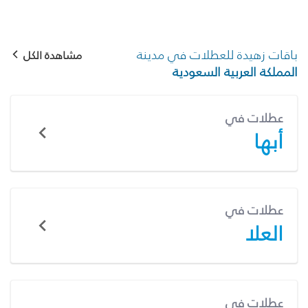
باقات زهيدة للعطلات في مدينة
مشاهدة الكل
المملكة العربية السعودية
عطلات في
أبها
عطلات في
العلا
عطلات في