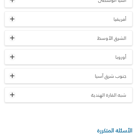
آسيا الوسطى
أفريقيا
الشرق الأوسط
أوروبا
جنوب شرق آسيا
شبه القارة الهندية
الأسئلة المتكررة