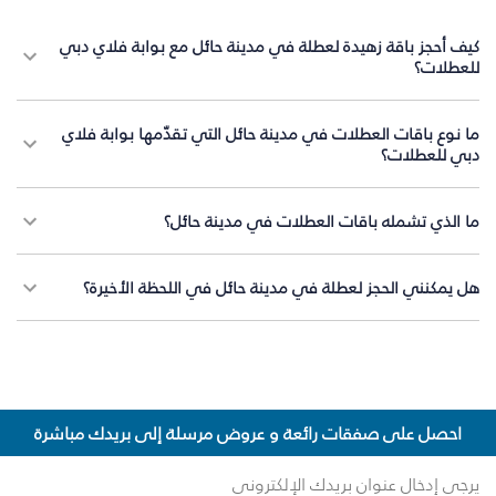
كيف أحجز باقة زهيدة لعطلة في مدينة حائل مع بوابة فلاي دبي
للعطلات؟
ما نوع باقات العطلات في مدينة حائل التي تقدّمها بوابة فلاي
دبي للعطلات؟
ما الذي تشمله باقات العطلات في مدينة حائل؟
هل يمكنني الحجز لعطلة في مدينة حائل في اللحظة الأخيرة؟
احصل على صفقات رائعة و عروض مرسلة إلى بريدك مباشرة