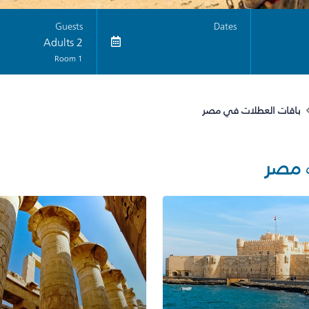
Guests
Dates
2 Adults
1 Room
باقات العطلات في مصر
مصر