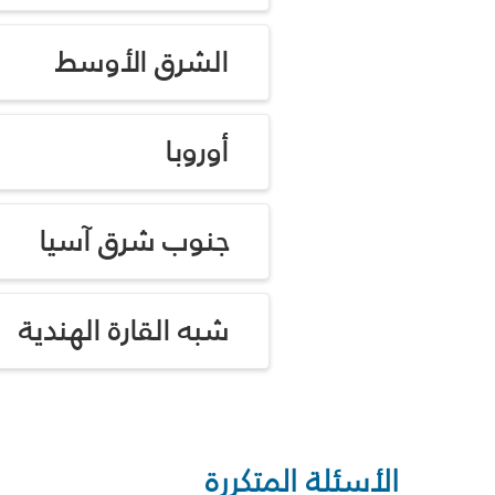
الشرق الأوسط
أوروبا
جنوب شرق آسيا
شبه القارة الهندية
الأسئلة المتكررة