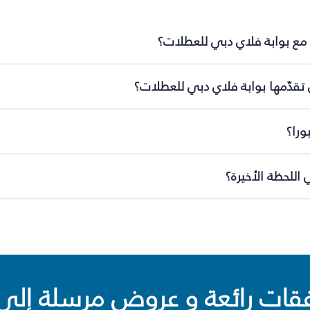
ا مع بوابة فلاي دبي للعطلات؟
 تقدّمها بوابة فلاي دبي للعطلات؟
ورا؟
اللحظة الأخيرة؟
ت رائعة و عروض مرسلة إلى 