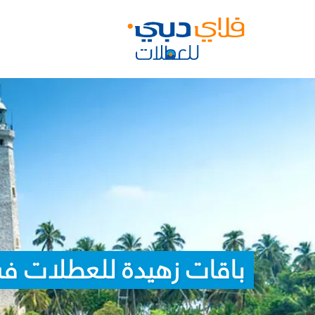
باقات زهيدة للعطلات في 