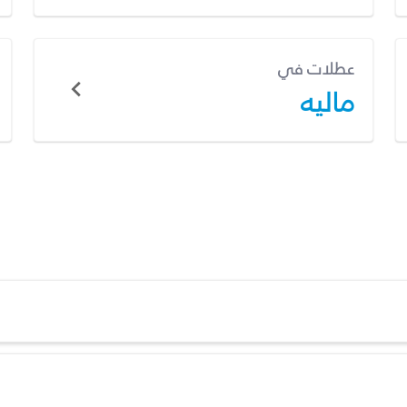
عطلات في
ماليه