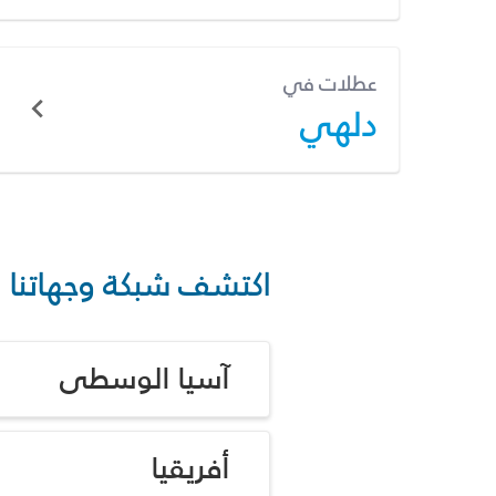
عطلات في
دلهي
اكتشف شبكة وجهاتنا
آسيا الوسطى
أفريقيا