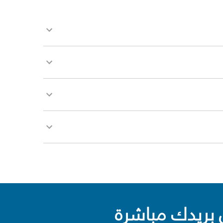
بريدك مباشرة