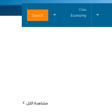
Class
Search
Economy
مشاهدة الكل