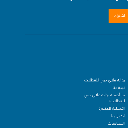
اشترك
بوابة فلاي دبي للعطلات
نبذة عنا
ما أهمية بوابة فلاي دبي
للعطلات؟
الأسئلة المتكررة
اتصل بنا
السياسات