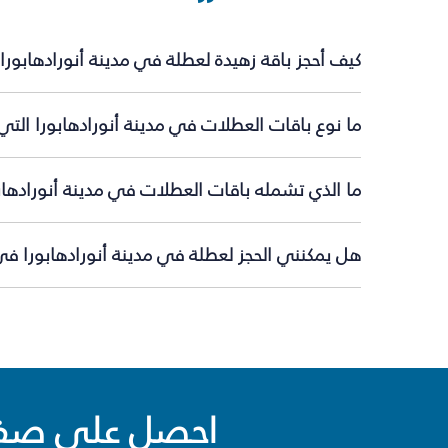
كيف أحجز باقة زهيدة لعطلة في مدينة أنورادهابور
ما نوع باقات العطلات في مدينة أنورادهابورا التي
ما الذي تشمله باقات العطلات في مدينة أنورادهاب
هل يمكنني الحجز لعطلة في مدينة أنورادهابورا في 
احصل على صفقا