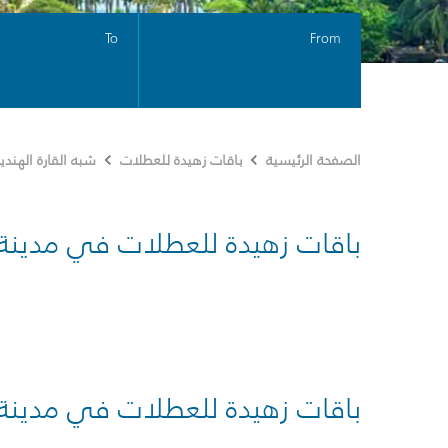
To
From
الصفحة الرئيسية
باقات زهيدة للعطلات
شبه القارة الهندي
باقات زهيدة للعطلات في مدينة
باقات زهيدة للعطلات في مدينة