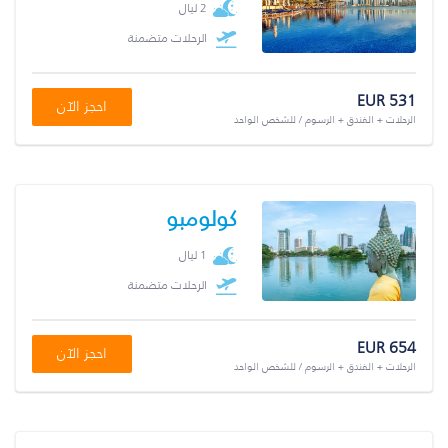
2 ليال
الرحلات متضمنة
EUR 531
احجز الآن
الرحلات + الفندق + الرسوم / للشخص الواحد
كولومبو
1 ليال
الرحلات متضمنة
EUR 654
احجز الآن
الرحلات + الفندق + الرسوم / للشخص الواحد