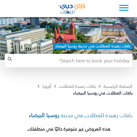
باقات زهيدة للعطلات في مدينة روسيا البيضاء
الصفحة الرئيسية
باقات زهيدة للعطلات
أوروبا
باقات العطلات في روسيا البيضاء
باقات زهيدة للعطلات في مدينة
روسيا البيضاء
هذه العروض غير متوفرة حاليًا في منطقتك.