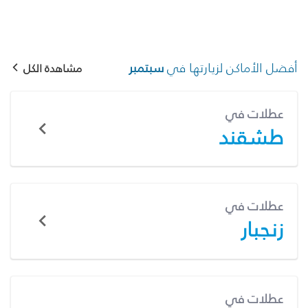
أفضل الأماكن لزيارتها في
سبتمبر
مشاهدة الكل
عطلات في
طشقند
عطلات في
زنجبار
عطلات في