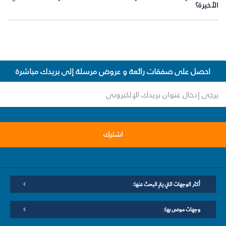
الأخيرة؟
احصل على صفقات رائعة و عروض مرسلة إلى بريدك مباشرة
اشترك
أكثر الوجهات التي يتم البحث عنها:
وجهات موصى بها: