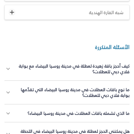
شبه القارة الهندية
الأسئلة المتكررة
كيف أحجز باقة زهيدة لعطلة في مدينة روسيا البيضاء مع بوابة
فلاي دبي للعطلات؟
ما نوع باقات العطلات في مدينة روسيا البيضاء التي تقدّمها
بوابة فلاي دبي للعطلات؟
ما الذي تشمله باقات العطلات في مدينة روسيا البيضاء؟
هل يمكنني الحجز لعطلة في مدينة روسيا البيضاء في اللحظة