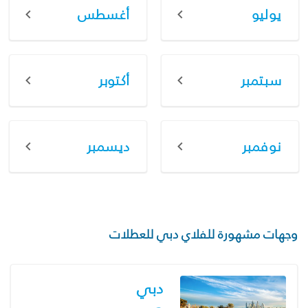
يوليو
أغسطس
سبتمبر
أكتوبر
نوفمبر
ديسمبر
وجهات مشهورة للفلاي دبي للعطلات
دبي