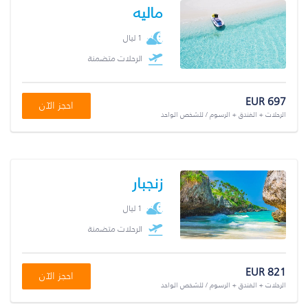
ماليه
1 ليال
الرحلات متضمنة
EUR 697
احجز الآن
الرحلات + الفندق + الرسوم / للشخص الواحد
زنجبار
1 ليال
الرحلات متضمنة
EUR 821
احجز الآن
الرحلات + الفندق + الرسوم / للشخص الواحد