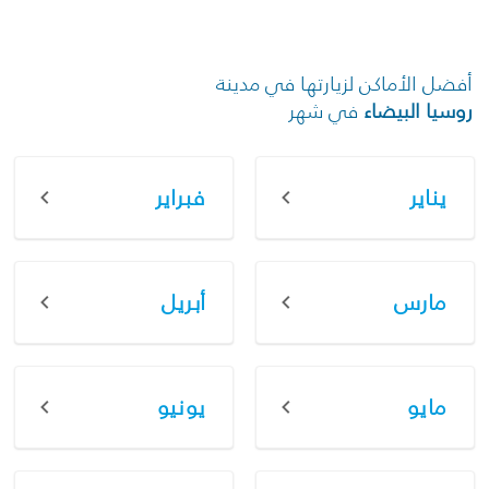
أفضل الأماكن لزيارتها في مدينة
روسيا البيضاء
في شهر
يناير
فبراير
مارس
أبريل
مايو
يونيو