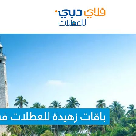
باقات زهيدة للعطلات في 