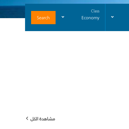
Class
Search
Economy
مشاهدة الكل