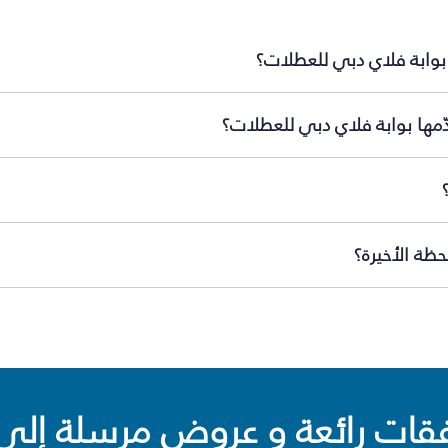
 بوابة فلاي دبي للعطلات؟
دّمها بوابة فلاي دبي للعطلات؟
حظة الأخيرة؟
ت رائعة و عروض مرسلة إلى 