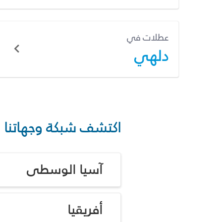
عطلات في
دلهي
اكتشف شبكة وجهاتنا
آسيا الوسطى
أفريقيا