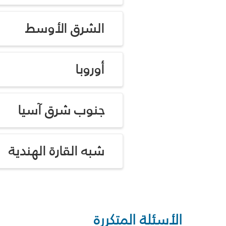
الشرق الأوسط
أوروبا
جنوب شرق آسيا
شبه القارة الهندية
الأسئلة المتكررة