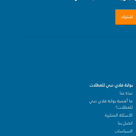
اشترك
بوابة فلاي دبي للعطلات
نبذة عنا
ما أهمية بوابة فلاي دبي
للعطلات؟
الأسئلة المتكررة
اتصل بنا
السياسات