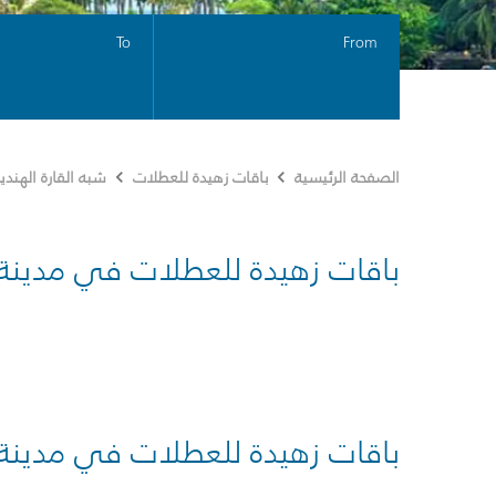
To
From
الصفحة الرئيسية
باقات زهيدة للعطلات
شبه القارة الهندي
باقات زهيدة للعطلات في مدينة
باقات زهيدة للعطلات في مدينة