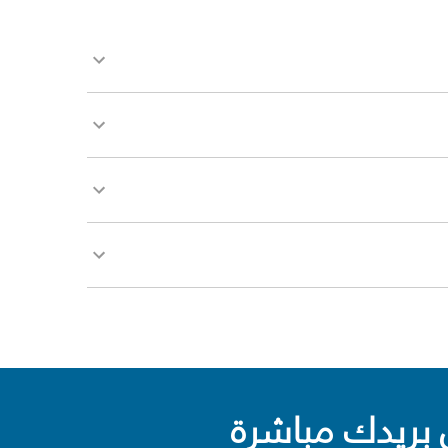
بريدك مباشرة