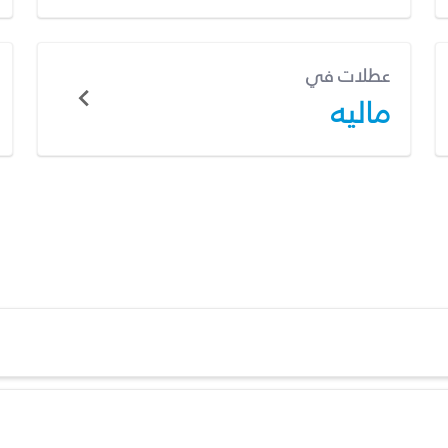
عطلات في
ماليه