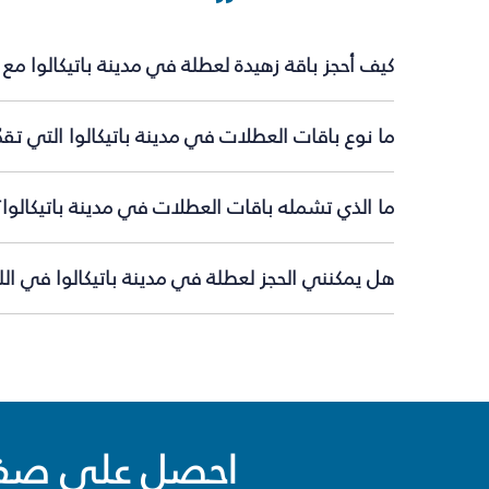
كيف أحجز باقة زهيدة لعطلة في مدينة باتيكالوا مع
ما نوع باقات العطلات في مدينة باتيكالوا التي تق
ما الذي تشمله باقات العطلات في مدينة باتيكالوا؟
هل يمكنني الحجز لعطلة في مدينة باتيكالوا في الل
احصل على صفقا