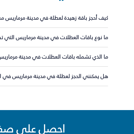
كيف أحجز باقة زهيدة لعطلة في مدينة مرماريس مع
ما نوع باقات العطلات في مدينة مرماريس التي تق
ما الذي تشمله باقات العطلات في مدينة مرماريس
هل يمكنني الحجز لعطلة في مدينة مرماريس في الل
احصل على صفقا