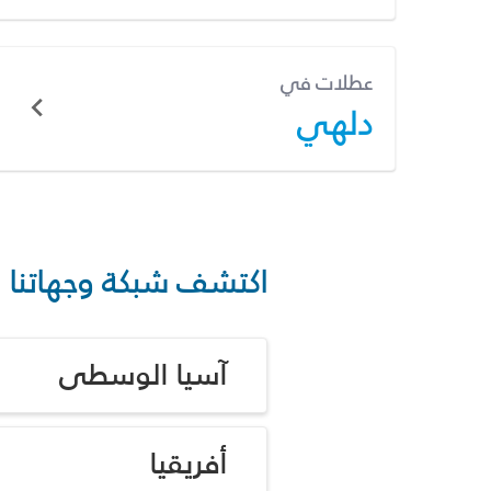
عطلات في
دلهي
اكتشف شبكة وجهاتنا
آسيا الوسطى
أفريقيا