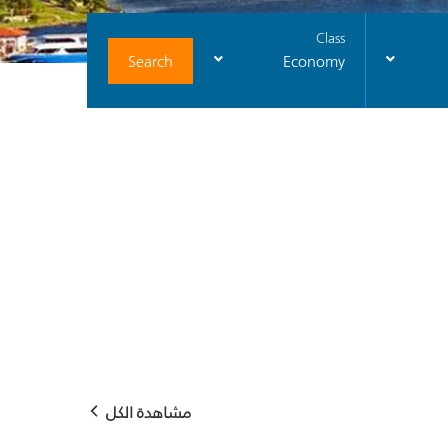
Class
Search
Economy
مشاهدة الكل