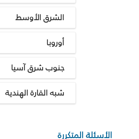
الشرق الأوسط
أوروبا
جنوب شرق آسيا
شبه القارة الهندية
الأسئلة المتكررة