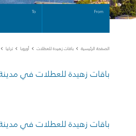
To
From
الصفحة الرئيسية
باقات زهيدة للعطلات
أوروبا
تركيا
باقات زهيدة للعطلات في مدينة
باقات زهيدة للعطلات في مدينة