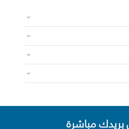
بريدك مباشرة