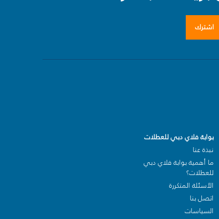
اشترك
بوابة فلاي دبي للعطلات
نبذة عنا
ما أهمية بوابة فلاي دبي
للعطلات؟
الأسئلة المتكررة
اتصل بنا
السياسات