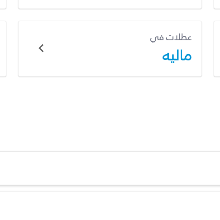
عطلات في
ماليه