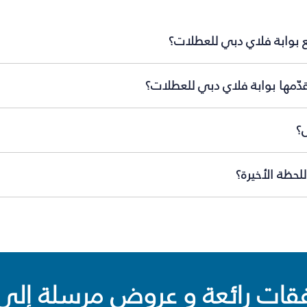
 بوابة فلاي دبي للعطلات؟
دّمها بوابة فلاي دبي للعطلات؟
؟
حظة الأخيرة؟
ت رائعة و عروض مرسلة إلى 