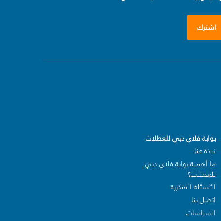
اشترك
بوابة فلاي دبي للعطلات
نبذة عنا
ما أهمية بوابة فلاي دبي
للعطلات؟
الأسئلة المتكررة
اتصل بنا
السياسات