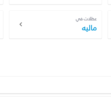
عطلات في
ماليه