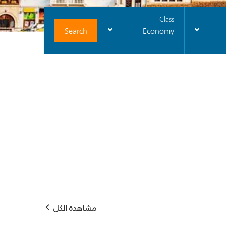
Class
Search
Economy
مشاهدة الكل