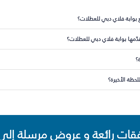
 بوابة فلاي دبي للعطلات؟
دّمها بوابة فلاي دبي للعطلات؟
؟
حظة الأخيرة؟
ت رائعة و عروض مرسلة إلى 