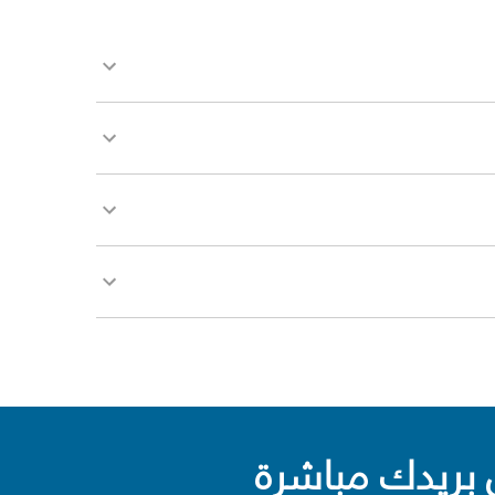
بريدك مباشرة