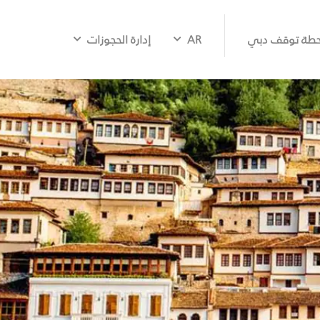
طة توقف دبي
AR
إدارة الحجوزات