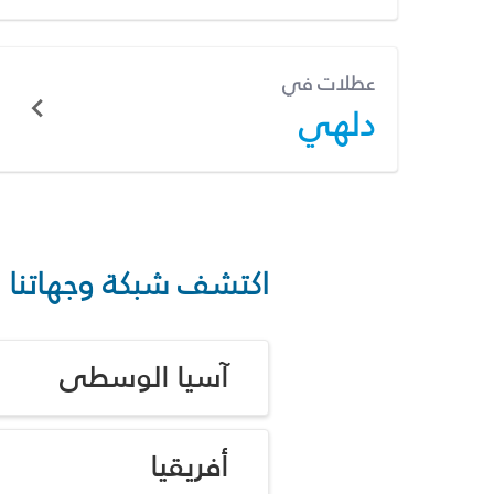
عطلات في
دلهي
اكتشف شبكة وجهاتنا
آسيا الوسطى
أفريقيا