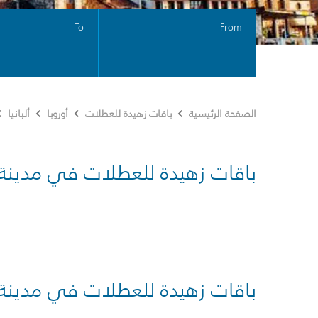
To
From
الصفحة الرئيسية
باقات زهيدة للعطلات
أوروبا
ألبانيا
باقات زهيدة للعطلات في مدينة
باقات زهيدة للعطلات في مدينة