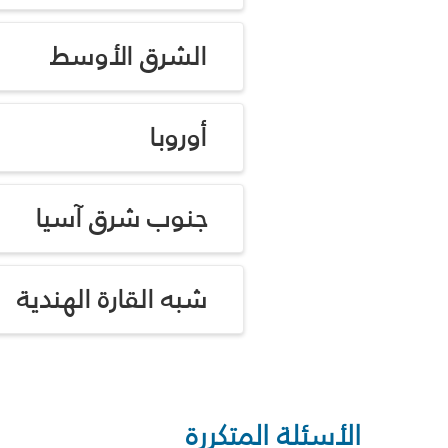
الشرق الأوسط
أوروبا
جنوب شرق آسيا
شبه القارة الهندية
الأسئلة المتكررة