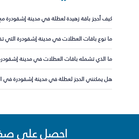
كيف أحجز باقة زهيدة لعطلة في مدينة إشقودرة مع
ما نوع باقات العطلات في مدينة إشقودرة التي تق
ما الذي تشمله باقات العطلات في مدينة إشقودرة
هل يمكنني الحجز لعطلة في مدينة إشقودرة في الل
احصل على صفقا