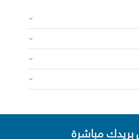
بريدك مباشرة