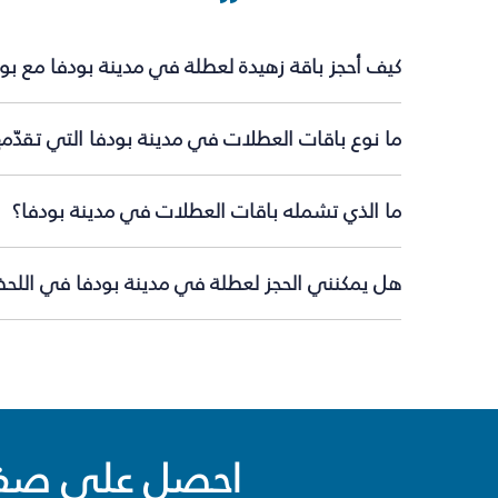
كيف أحجز باقة زهيدة لعطلة في مدينة بودفا مع بو
ما نوع باقات العطلات في مدينة بودفا التي تقدّم
ما الذي تشمله باقات العطلات في مدينة بودفا؟
هل يمكنني الحجز لعطلة في مدينة بودفا في اللحظة
احصل على صفقا