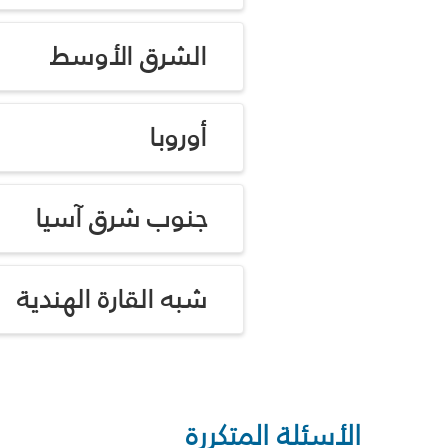
الشرق الأوسط
أوروبا
جنوب شرق آسيا
شبه القارة الهندية
الأسئلة المتكررة