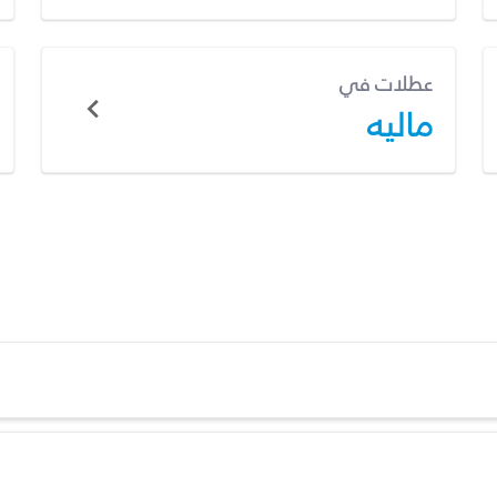
عطلات في
ماليه