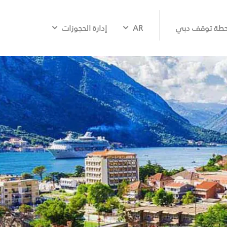
طة توقف دبي
AR
إدارة الحجوزات