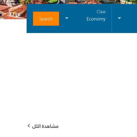
Class
Search
Economy
مشاهدة الكل