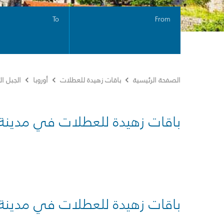
To
From
الصفحة الرئيسية
باقات زهيدة للعطلات
أوروبا
الجبل ا
باقات زهيدة للعطلات في مدينة
باقات زهيدة للعطلات في مدينة