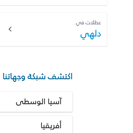
عطلات في
دلهي
اكتشف شبكة وجهاتنا
آسيا الوسطى
أفريقيا