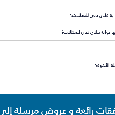
ابة فلاي دبي للعطلات؟
ها بوابة فلاي دبي للعطلات؟
 الأخيرة؟
ت رائعة و عروض مرسلة إلى 