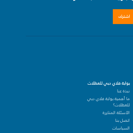
اشترك
بوابة فلاي دبي للعطلات
نبذة عنا
ما أهمية بوابة فلاي دبي
للعطلات؟
الأسئلة المتكررة
اتصل بنا
السياسات