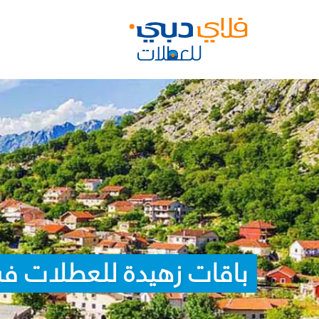
باقات زهيدة للعطلات في