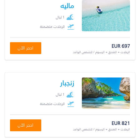
ماليه
1 ليال
الرحلات متضمنة
EUR 697
احجز الآن
الرحلات + الفندق + الرسوم / للشخص الواحد
زنجبار
1 ليال
الرحلات متضمنة
EUR 821
احجز الآن
الرحلات + الفندق + الرسوم / للشخص الواحد