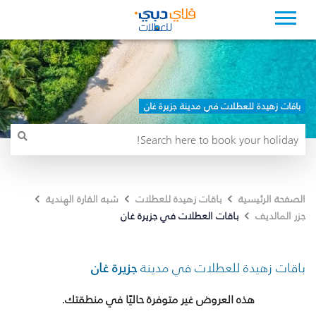
باقات زهيدة للعطلات في مدينة جزيرة غان
الصفحة الرئيسية
باقات زهيدة للعطلات
شبه القارة الهندية
باقات العطلات في جزيرة غان
جزر المالديف
باقات زهيدة للعطلات في مدينة
جزيرة غان
هذه العروض غير متوفرة حاليًا في منطقتك.