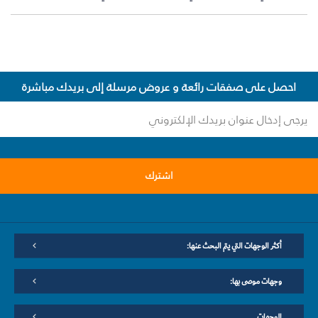
احصل على صفقات رائعة و عروض مرسلة إلى بريدك مباشرة
اشترك
أكثر الوجهات التي يتم البحث عنها:
وجهات موصى بها:
الوجهات