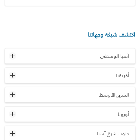
اكتشف شبكة وجهاتنا
آسيا الوسطى
أفريقيا
الشرق الأوسط
أوروبا
جنوب شرق آسيا