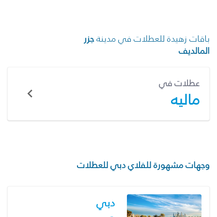
باقات زهيدة للعطلات في مدينة
جزر
المالديف
عطلات في
ماليه
وجهات مشهورة للفلاي دبي للعطلات
دبي