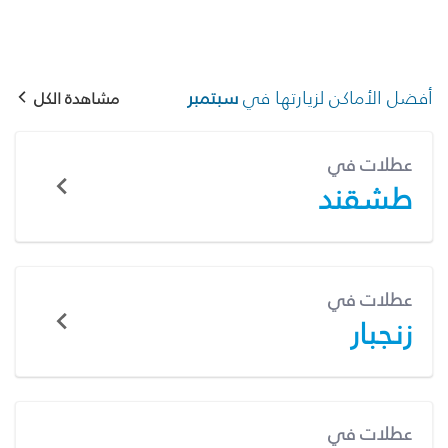
أفضل الأماكن لزيارتها في
سبتمبر
مشاهدة الكل
عطلات في
طشقند
عطلات في
زنجبار
عطلات في