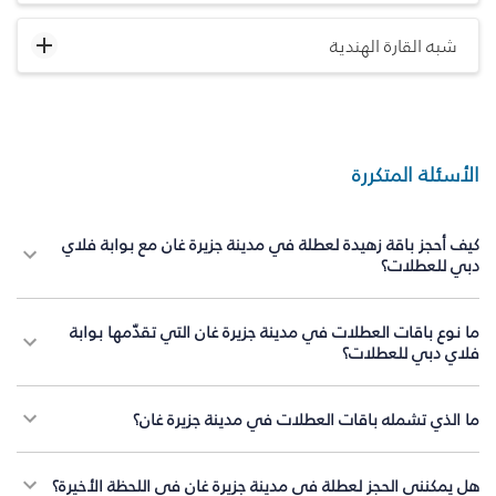
شبه القارة الهندية
الأسئلة المتكررة
كيف أحجز باقة زهيدة لعطلة في مدينة جزيرة غان مع بوابة فلاي
دبي للعطلات؟
ما نوع باقات العطلات في مدينة جزيرة غان التي تقدّمها بوابة
فلاي دبي للعطلات؟
ما الذي تشمله باقات العطلات في مدينة جزيرة غان؟
هل يمكنني الحجز لعطلة في مدينة جزيرة غان في اللحظة الأخيرة؟