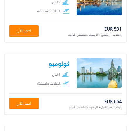
2 ليال
الرحلات متضمنة
EUR 531
احجز الآن
الرحلات + الفندق + الرسوم / للشخص الواحد
كولومبو
1 ليال
الرحلات متضمنة
EUR 654
احجز الآن
الرحلات + الفندق + الرسوم / للشخص الواحد