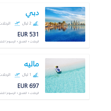
دبي
2 ليال
الرحلا
EUR 531
الرحلات + الفندق + الرسوم / لل
ماليه
1 ليال
الرحلا
EUR 697
الرحلات + الفندق + الرسوم / لل