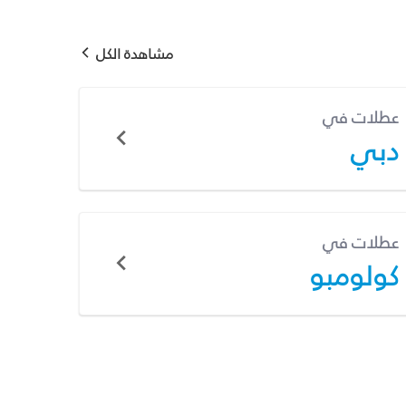
مشاهدة الكل
عطلات في
دبي
عطلات في
كولومبو