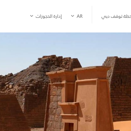
طة توقف دبي
AR
إدارة الحجوزات