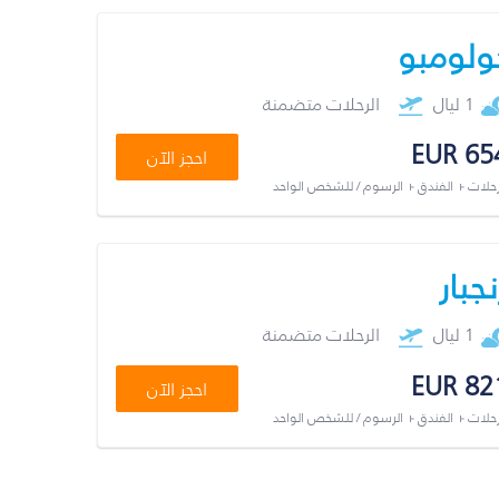
ولومبو
1 ليال
الرحلات متضمنة
EUR 65
احجز الآن
رحلات + الفندق + الرسوم / للشخص الواحد
نجبار
1 ليال
الرحلات متضمنة
EUR 82
احجز الآن
رحلات + الفندق + الرسوم / للشخص الواحد