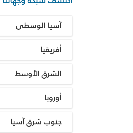
اكتشف شبكة وجهاتنا
آسيا الوسطى
أفريقيا
الشرق الأوسط
أوروبا
جنوب شرق آسيا