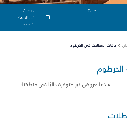
Guests
Dates
2 Adults
1 Room
باقات العطلات في الخرطوم
ان
الخرطوم
هذه العروض غير متوفرة حاليًا في منطقتك.
طلات