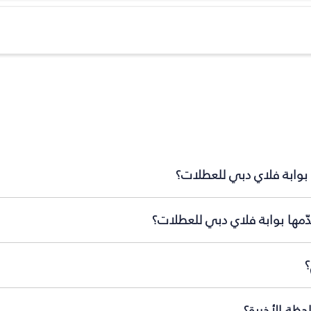
 بوابة فلاي دبي للعطلات؟
ّمها بوابة فلاي دبي للعطلات؟
؟
حظة الأخيرة؟