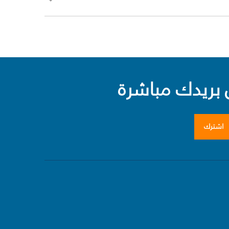
بريدك مباشرة
اشترك