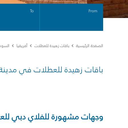
To
From
الصفحة الرئيسية
باقات زهيدة للعطلات
أفريقيا
السود
باقات زهيدة للعطلات في مدينة
وجهات مشهورة للفلاي دبي للع