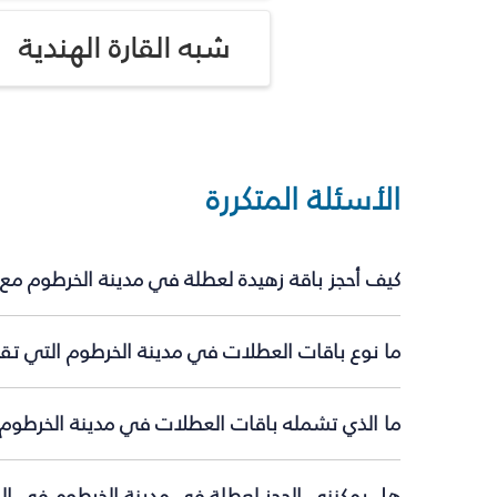
شبه القارة الهندية
الأسئلة المتكررة
كيف أحجز باقة زهيدة لعطلة في مدينة الخرطوم مع
ما نوع باقات العطلات في مدينة الخرطوم التي تقد
ما الذي تشمله باقات العطلات في مدينة الخرطوم
هل يمكنني الحجز لعطلة في مدينة الخرطوم في الل