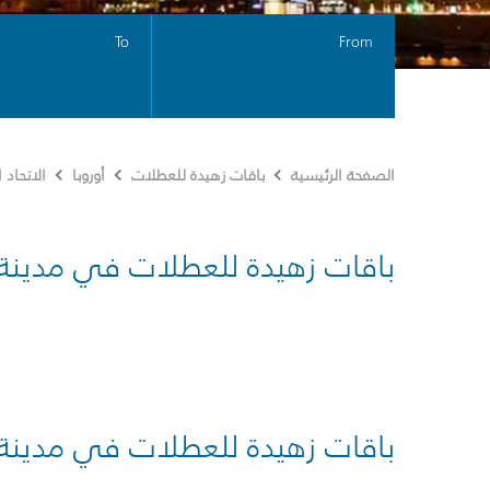
To
From
الصفحة الرئيسية
باقات زهيدة للعطلات
أوروبا
الاتحاد
باقات زهيدة للعطلات في مدينة
باقات زهيدة للعطلات في مدينة