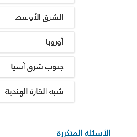
الشرق الأوسط
أوروبا
جنوب شرق آسيا
شبه القارة الهندية
الأسئلة المتكررة