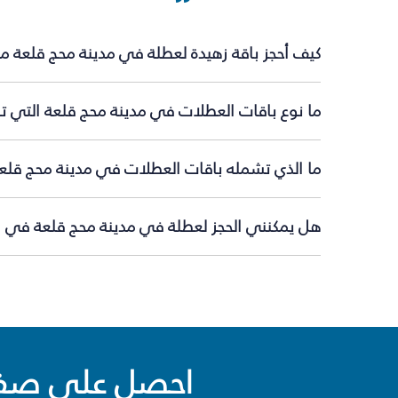
كيف أحجز باقة زهيدة لعطلة في مدينة محج قلعة م
ما نوع باقات العطلات في مدينة محج قلعة التي تق
ما الذي تشمله باقات العطلات في مدينة محج قلع
هل يمكنني الحجز لعطلة في مدينة محج قلعة في ال
احصل على صفقا