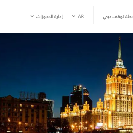
طة توقف دبي
AR
إدارة الحجوزات