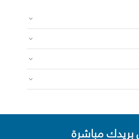
بريدك مباشرة