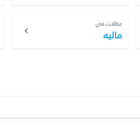
عطلات في
ماليه