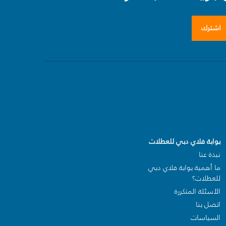
اشترك
بوابة فلاي دبي للعطلات
نبذة عنا
ما أهمية بوابة فلاي دبي
للعطلات؟
الأسئلة المتكررة
اتصل بنا
السياسات