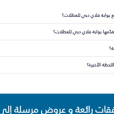
ع بوابة فلاي دبي للعطلات؟
دّمها بوابة فلاي دبي للعطلات؟
ة؟
لحظة الأخيرة؟
ت رائعة و عروض مرسلة إلى 