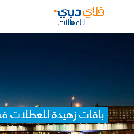
باقات زهيدة للعطلات ف