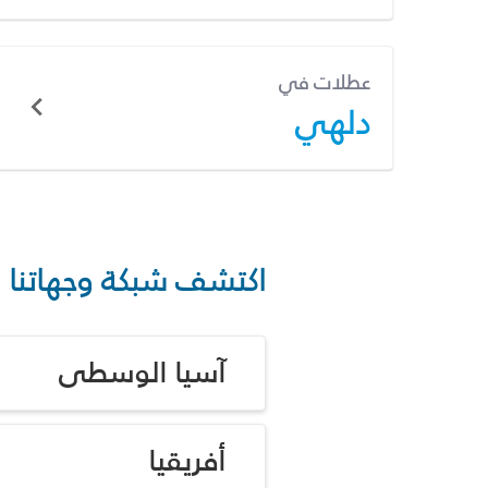
عطلات في
دلهي
اكتشف شبكة وجهاتنا
آسيا الوسطى
أفريقيا