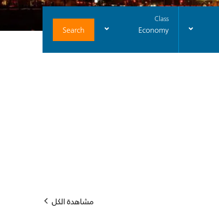
Class
Search
Economy
مشاهدة الكل