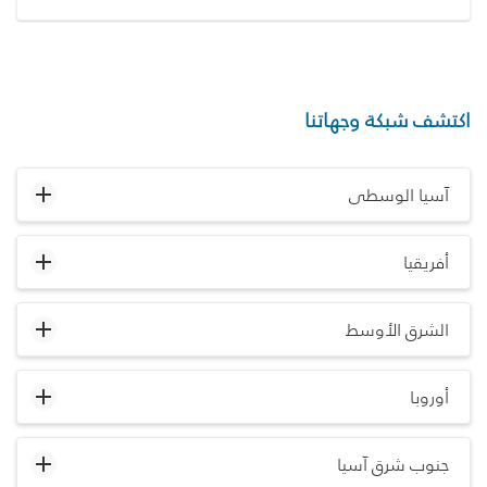
اكتشف شبكة وجهاتنا
آسيا الوسطى
أفريقيا
الشرق الأوسط
أوروبا
جنوب شرق آسيا