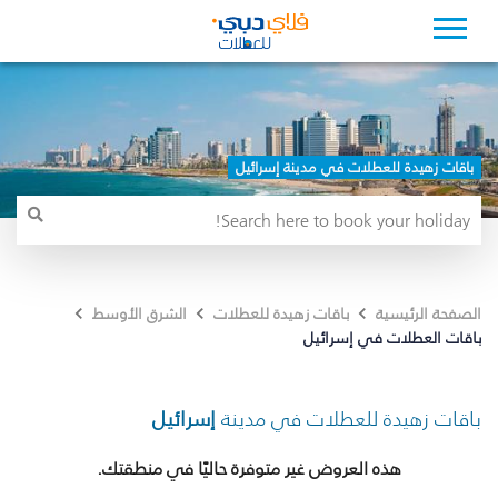
باقات زهيدة للعطلات في مدينة إسرائيل
الصفحة الرئيسية
باقات زهيدة للعطلات
الشرق الأوسط
باقات العطلات في إسرائيل
باقات زهيدة للعطلات في مدينة
إسرائيل
هذه العروض غير متوفرة حاليًا في منطقتك.