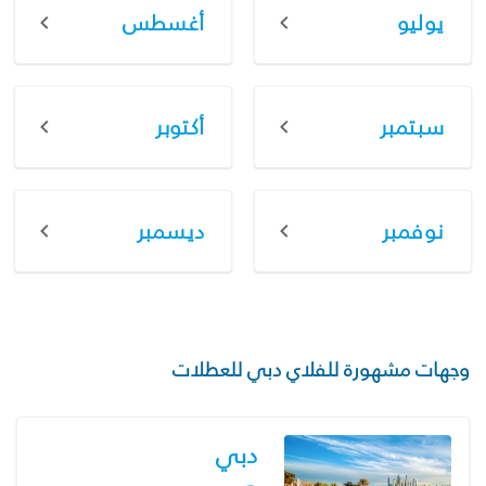
يوليو
أغسطس
سبتمبر
أكتوبر
نوفمبر
ديسمبر
وجهات مشهورة للفلاي دبي للعطلات
دبي