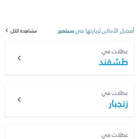
أفضل الأماكن لزيارتها في
سبتمبر
مشاهدة الكل
عطلات في
طشقند
عطلات في
زنجبار
عطلات في