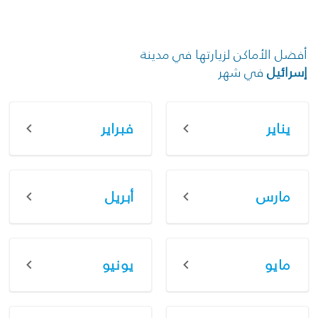
أفضل الأماكن لزيارتها في مدينة
إسرائيل
في شهر
يناير
فبراير
مارس
أبريل
مايو
يونيو