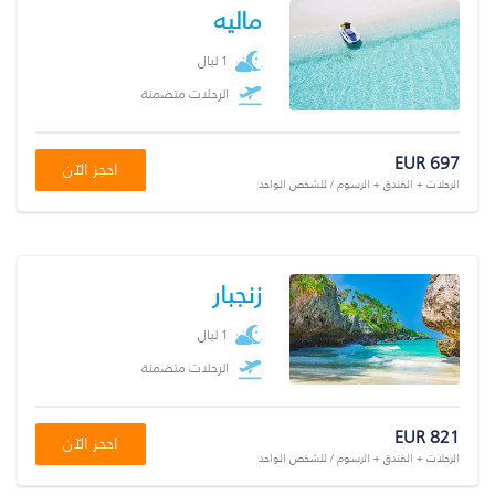
ماليه
1 ليال
الرحلات متضمنة
EUR 697
احجز الآن
الرحلات + الفندق + الرسوم / للشخص الواحد
زنجبار
1 ليال
الرحلات متضمنة
EUR 821
احجز الآن
الرحلات + الفندق + الرسوم / للشخص الواحد