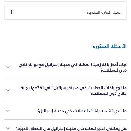
شبه القارة الهندية
الأسئلة المتكررة
كيف أحجز باقة زهيدة لعطلة في مدينة إسرائيل مع بوابة فلاي
دبي للعطلات؟
ما نوع باقات العطلات في مدينة إسرائيل التي تقدّمها بوابة
فلاي دبي للعطلات؟
ما الذي تشمله باقات العطلات في مدينة إسرائيل؟
هل يمكنني الحجز لعطلة في مدينة إسرائيل في اللحظة الأخيرة؟