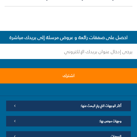
احصل على صفقات رائعة و عروض مرسلة إلى بريدك مباشرة
اشترك
أكثر الوجهات التي يتم البحث عنها:
وجهات موصى بها:
الوجهات