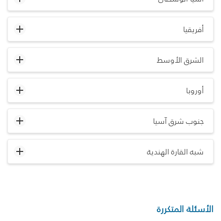
أفريقيا
الشرق الأوسط
أوروبا
جنوب شرق آسيا
شبه القارة الهندية
الأسئلة المتكررة