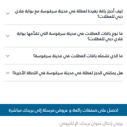
كيف أحجز باقة زهيدة لعطلة في مدينة سرقوسة مع بوابة فلاي
دبي للعطلات؟
ما نوع باقات العطلات في مدينة سرقوسة التي تقدّمها بوابة
فلاي دبي للعطلات؟
ما الذي تشمله باقات العطلات في مدينة سرقوسة؟
هل يمكنني الحجز لعطلة في مدينة سرقوسة في اللحظة الأخيرة؟
احصل على صفقات رائعة و عروض مرسلة إلى بريدك مباشرة