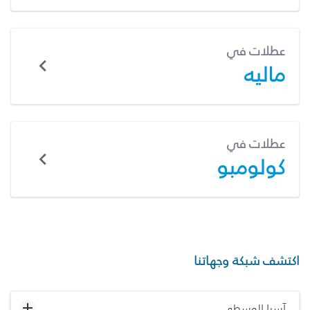
عطلات في
ماليه
عطلات في
كولومبو
اكتشف شبكة وجهاتنا
آسيا الوسطى