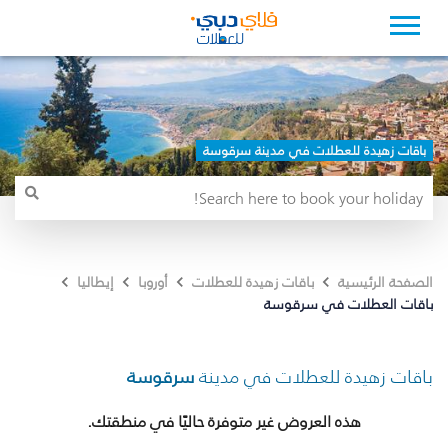
باقات زهيدة للعطلات في مدينة سرقوسة
الصفحة الرئيسية
باقات زهيدة للعطلات
أوروبا
إيطاليا
باقات العطلات في سرقوسة
باقات زهيدة للعطلات في مدينة
سرقوسة
هذه العروض غير متوفرة حاليًا في منطقتك.