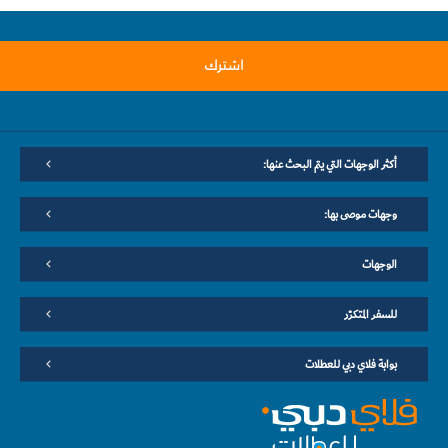
اشترك
أكثر الوجهات التي يتم البحث عنها:
وجهات موصى بها:
الوجهات
للسفر المتكرّر
بوابة فلاي دبي للعطلات