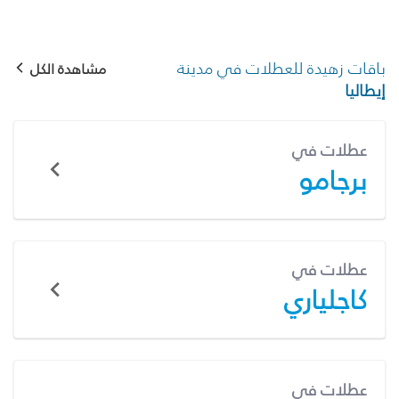
باقات زهيدة للعطلات في مدينة
مشاهدة الكل
إيطاليا
عطلات في
برجامو
عطلات في
كاجلياري
عطلات في